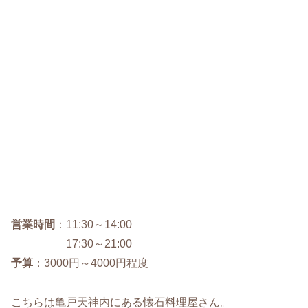
営業時間
：11:30～14:00
17:30～21:00
予算
：3000円～4000円程度
こちらは亀戸天神内にある懐石料理屋さん。