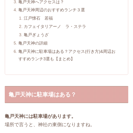
亀戸天神へアクセスは？
亀戸天神周辺のおすすめランチ３選
江戸懐石 若福
カフェイタリアーノ ラ・ステラ
亀戸ぎょうざ
亀戸天神の詳細
亀戸天神に駐車場はある？アクセス(行き方)&周辺お
すすめランチ3選も【まとめ】
亀戸天神に駐車場はある？
亀戸天神には駐車場があります。
場所で言うと、神社の東側になりますね。