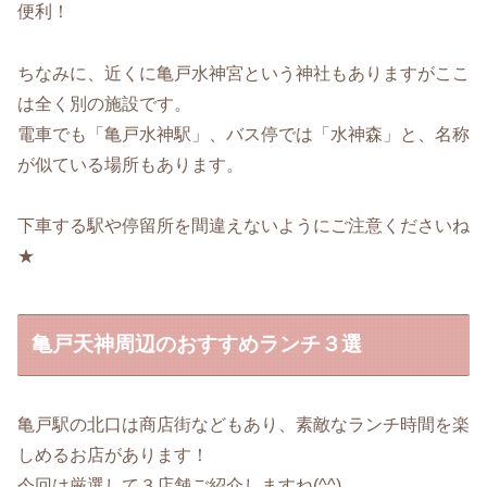
便利！
ちなみに、近くに亀戸水神宮という神社もありますがここ
は全く別の施設です。
電車でも「亀戸水神駅」、バス停では「水神森」と、名称
が似ている場所もあります。
下車する駅や停留所を間違えないようにご注意くださいね
★
亀戸天神周辺のおすすめランチ３選
亀戸駅の北口は商店街などもあり、素敵なランチ時間を楽
しめるお店があります！
今回は厳選して３店舗ご紹介しますね(^^)