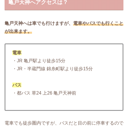
亀戸天神へアクセスは？
亀戸天神へは車でも行けますが、
電車やバスでも行くこと
が出来ます。
電車
・JR 亀戸駅より徒歩15分
・JR・半蔵門線 錦糸町駅より徒歩15分
バス
・都バス 草24 上26 亀戸天神前
電車でも徒歩圏内ですが、バスだと目の前に停車するので