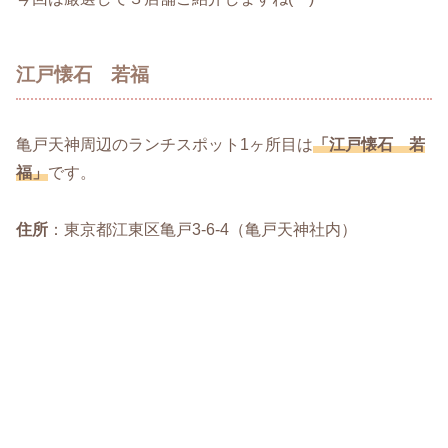
江戸懐石 若福
亀戸天神周辺のランチスポット1ヶ所目は
「江戸懐石 若
福」
です。
住所
：東京都江東区亀戸3-6-4（亀戸天神社内）