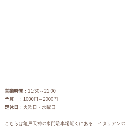
営業時間
：11:30～21:00
予算
：1000円～2000円
定休日
：火曜日・水曜日
こちらは亀戸天神の東門駐車場近くにある、イタリアンの