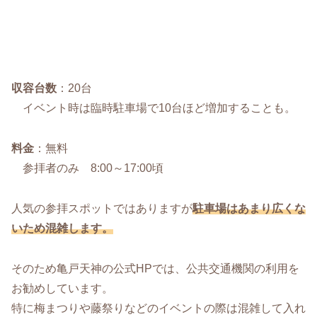
収容台数
：20台
イベント時は臨時駐車場で10台ほど増加することも。
料金
：無料
参拝者のみ 8:00～17:00頃
人気の参拝スポットではありますが
駐車場はあまり広くな
いため混雑します。
そのため亀戸天神の公式HPでは、公共交通機関の利用を
お勧めしています。
特に梅まつりや藤祭りなどのイベントの際は混雑して入れ