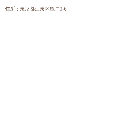
住所
：東京都江東区亀戸3-6