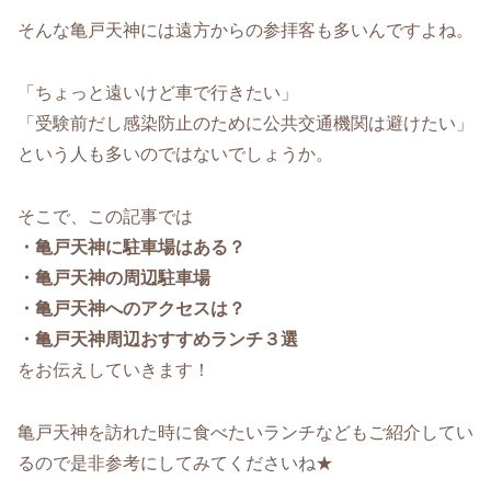
そんな亀戸天神には遠方からの参拝客も多いんですよね。
「ちょっと遠いけど車で行きたい」
「受験前だし感染防止のために公共交通機関は避けたい」
という人も多いのではないでしょうか。
そこで、この記事では
・亀戸天神に駐車場はある？
・亀戸天神の周辺駐車場
・亀戸天神へのアクセスは？
・亀戸天神周辺おすすめランチ３選
をお伝えしていきます！
亀戸天神を訪れた時に食べたいランチなどもご紹介してい
るので是非参考にしてみてくださいね★