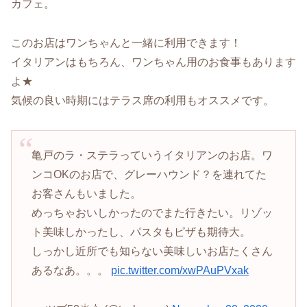
カフェ。
このお店はワンちゃんと一緒に利用できます！
イタリアンはもちろん、ワンちゃん用のお食事もあります
よ★
気候の良い時期にはテラス席の利用もオススメです。
亀戸のラ・ステラっていうイタリアンのお店。ワ
ンコOKのお店で、グレーハウンド？を連れてた
お客さんもいました。
めっちゃおいしかったのでまた行きたい。リゾッ
ト美味しかったし、パスタもピザも期待大。
しっかし近所でも知らない美味しいお店たくさん
あるなあ。。。
pic.twitter.com/xwPAuPVxak