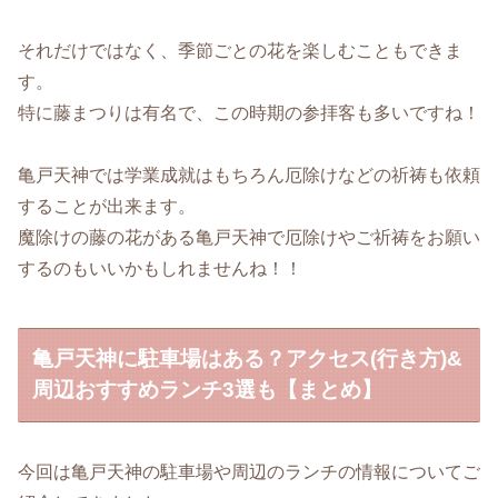
それだけではなく、季節ごとの花を楽しむこともできま
す。
特に藤まつりは有名で、この時期の参拝客も多いですね！
亀戸天神では学業成就はもちろん厄除けなどの祈祷も依頼
することが出来ます。
魔除けの藤の花がある亀戸天神で厄除けやご祈祷をお願い
するのもいいかもしれませんね！！
亀戸天神に駐車場はある？アクセス(行き方)&
周辺おすすめランチ3選も【まとめ】
今回は亀戸天神の駐車場や周辺のランチの情報についてご