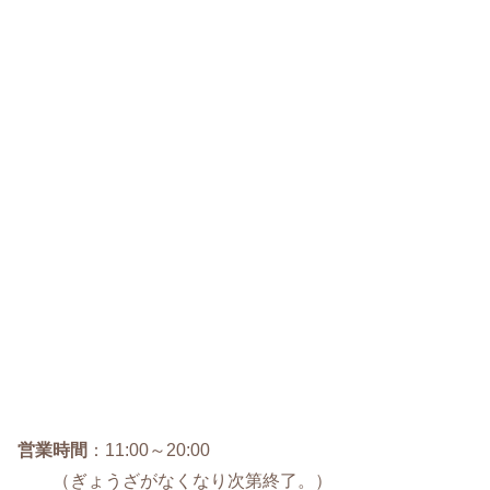
営業時間
：11:00～20:00
（ぎょうざがなくなり次第終了。）