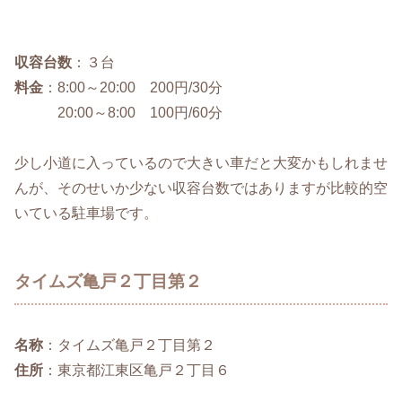
収容台数
：３台
料金
：8:00～20:00 200円/30分
20:00～8:00 100円/60分
少し小道に入っているので大きい車だと大変かもしれませ
んが、そのせいか少ない収容台数ではありますが比較的空
いている駐車場です。
タイムズ亀戸２丁目第２
名称
：タイムズ亀戸２丁目第２
住所
：東京都江東区亀戸２丁目６