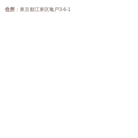
住所
：東京都江東区亀戸3-6-1