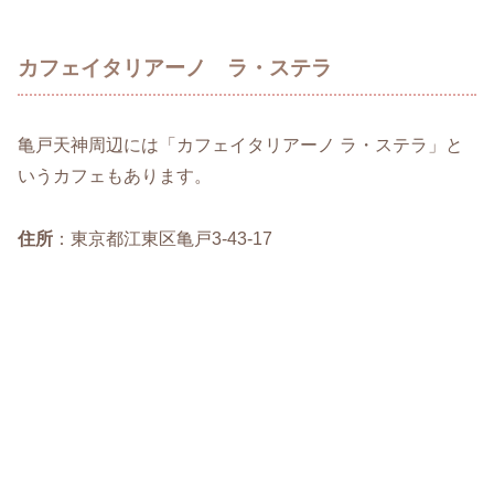
カフェイタリアーノ ラ・ステラ
亀戸天神周辺には「カフェイタリアーノ ラ・ステラ」と
いうカフェもあります。
住所
：東京都江東区亀戸3-43-17