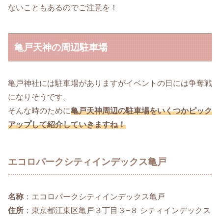
ないこともあるのでご注意を！
亀戸天神の周辺駐車場
亀戸神社には駐車場がありますがイベントの日には争奪戦
になりそうです。
そんな時のために
亀戸天神周辺の駐車場をいくつかピック
アップして紹介していきますね！
エコロパークシティインデックス亀戸
名称
：エコロパークシティインデックス亀戸
住所
：東京都江東区亀戸３丁目３−８ シティインデックス