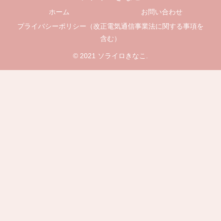
ホーム
お問い合わせ
プライバシーポリシー（改正電気通信事業法に関する事項を
含む）
© 2021 ソライロきなこ.