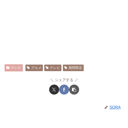
テレビ
グルメ
テレビ
期間限定
シェアする
SORA