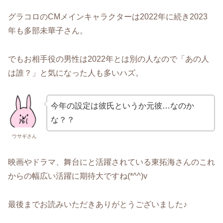
グラコロのCMメインキャラクターは2022年に続き2023
年も多部未華子さん。
でもお相手役の男性は2022年とは別の人なので「あの人
は誰？」と気になった人も多いハズ。
今年の設定は彼氏というか元彼…なのか
な？？
ウサギさん
映画やドラマ、舞台にと活躍されている東拓海さんのこれ
からの幅広い活躍に期待大ですね(*^^)v
最後までお読みいただきありがとうございました♪