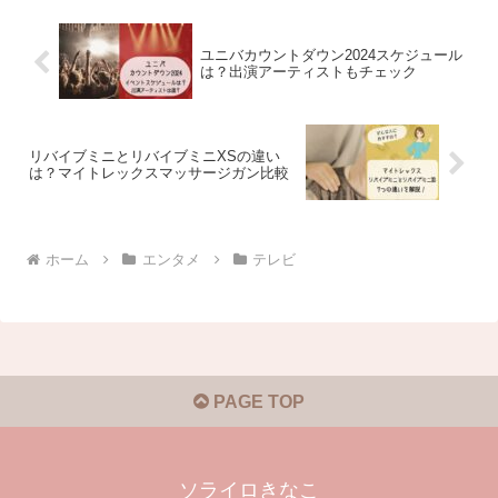
ユニバカウントダウン2024スケジュール
は？出演アーティストもチェック
リバイブミニとリバイブミニXSの違い
は？マイトレックスマッサージガン比較
ホーム
エンタメ
テレビ
PAGE TOP
ソライロきなこ