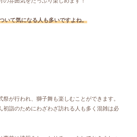
月の雰囲気をたっぷり楽しめます！
について気になる人も多いですよね。
式祭が行われ、獅子舞も楽しむことができます。
ん初詣のためにわざわざ訪れる人も多く混雑は必