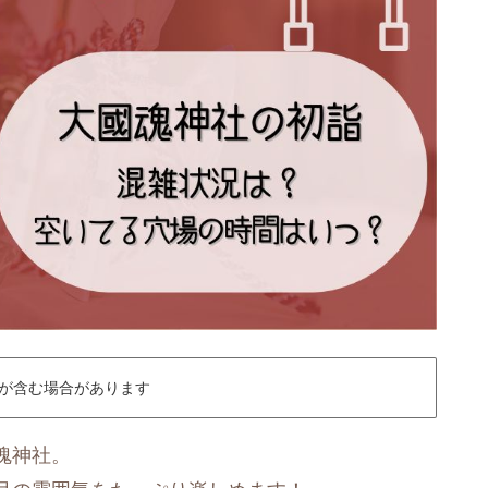
が含む場合があります
魂神社。