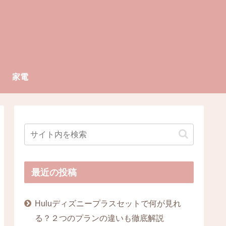
家電
最近の投稿
Huluディズニープラスセットで何が見れ
る？２つのプランの違いも徹底解説