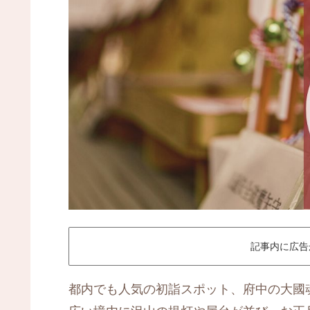
記事内に広告
都内でも人気の初詣スポット、府中の大國