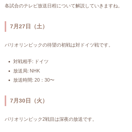
各試合のテレビ放送日程について解説していきますね。
7月27日（土）
パリオリンピックの待望の初戦は対ドイツ戦です。
対戦相手: ドイツ
放送局: NHK
放送時間: 20：30〜
7月30日（火）
パリオリンピック2戦目は深夜の放送です。