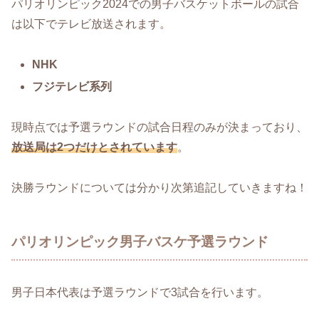
パリオリンピック2024での男子バスケットボールの試合
は以下でテレビ放送されます。
NHK
フジテレビ系列
現時点では予選ラウンドの試合日程のみが決まっており、
放送局は2つだけとされています
。
決勝ラウンドについては分かり次第追記していきますね！
パリオリンピック男子バスケ予選ラウンド
男子日本代表は予選ラウンドで3試合を行います。