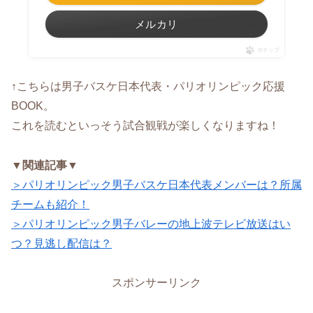
メルカリ
ポチップ
↑こちらは男子バスケ日本代表・パリオリンピック応援
BOOK。
これを読むといっそう試合観戦が楽しくなりますね！
▼関連記事▼
＞パリオリンピック男子バスケ日本代表メンバーは？所属
チームも紹介！
＞パリオリンピック男子バレーの地上波テレビ放送はい
つ？見逃し配信は？
スポンサーリンク