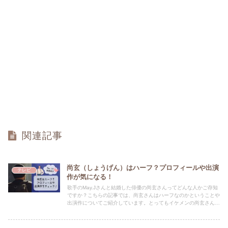
関連記事
尚玄（しょうげん）はハーフ？プロフィールや出演
テレビ
作が気になる！
歌手のMay.Jさんと結婚した俳優の尚玄さんってどんな人かご存知
ですか？こちらの記事では、尚玄さんはハーフなのかということや
出演作についてご紹介しています。とってもイケメンの尚玄さん、
要チェックですよ★