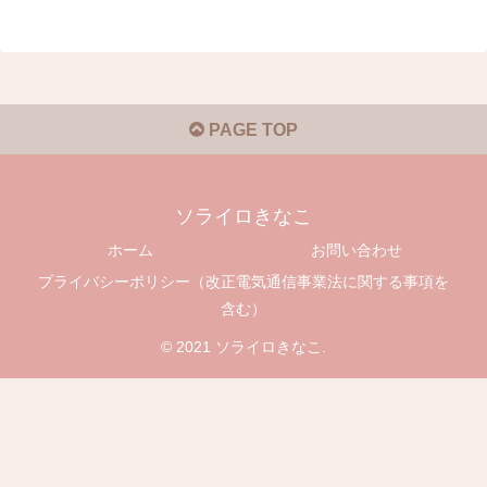
PAGE TOP
ソライロきなこ
ホーム
お問い合わせ
プライバシーポリシー（改正電気通信事業法に関する事項を
含む）
© 2021 ソライロきなこ.