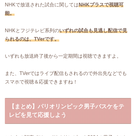
NHKで放送された試合に関しては
NHKプラスで視聴可
能。
NHKとフジテレビ系列の
いずれの試合も見逃し配信で見
られるのは、TVerです。
いずれも放送終了後から一定期間は視聴できますよ。
また、TVerではライブ配信もされるので外出先などでも
スマホで視聴＆応援できますね！
【まとめ】パリオリンピック男子バスケをテ
レビを見て応援しよう