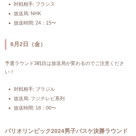
対戦相手: フランス
放送局: NHK
放送時間: 24：15〜
8月2日（金）
予選ラウンド3戦目は放送局が変わるのでご注意くださ
い！
対戦相手: ブラジル
放送局: フジテレビ系列
放送時間: 18：00〜
パリオリンピック2024男子バスケ決勝ラウンド