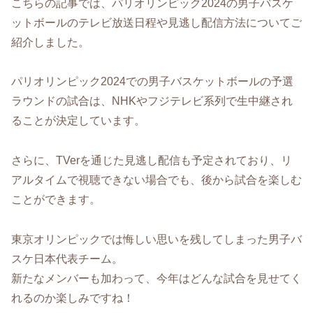
こちらの記事では、パリオリンピック2024の男子バスケ
ットボールのテレビ放送日程や見逃し配信方法についてご
紹介しました。
パリオリンピック2024での男子バスケットボールの予選
ラウンドの試合は、NHKやフジテレビ系列で生中継され
ることが決定しています。
さらに、TVerを通じた見逃し配信も予定されており、リ
アルタイムで視聴できない場合でも、後から試合を楽しむ
ことができます。
東京オリンピックでは悔しい思いを残してしまった男子バ
スケ日本代表チーム。
新たなメンバーも加わって、今年はどんな試合を見せてく
れるのか楽しみですね！