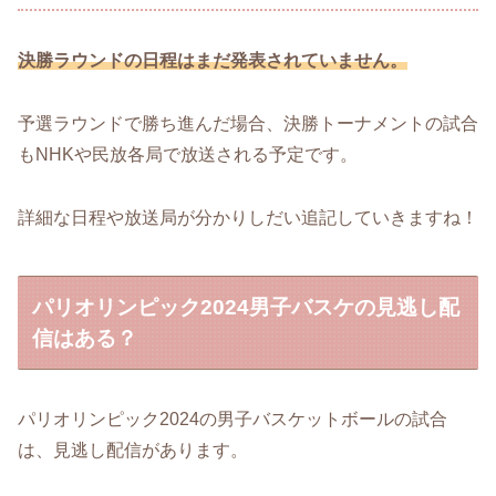
決勝ラウンドの日程はまだ発表されていません。
予選ラウンドで勝ち進んだ場合、決勝トーナメントの試合
もNHKや民放各局で放送される予定です。
詳細な日程や放送局が分かりしだい追記していきますね！
パリオリンピック2024男子バスケの見逃し配
信はある？
パリオリンピック2024の男子バスケットボールの試合
は、見逃し配信があります。