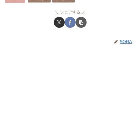
シェアする
SORA