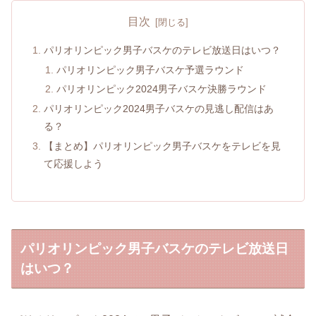
目次
パリオリンピック男子バスケのテレビ放送日はいつ？
パリオリンピック男子バスケ予選ラウンド
パリオリンピック2024男子バスケ決勝ラウンド
パリオリンピック2024男子バスケの見逃し配信はあ
る？
【まとめ】パリオリンピック男子バスケをテレビを見
て応援しよう
パリオリンピック男子バスケのテレビ放送日
はいつ？