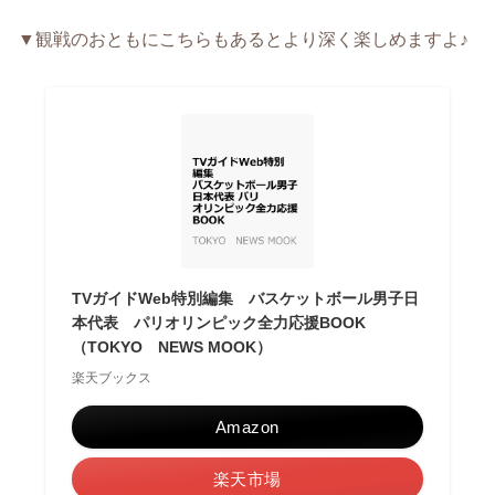
▼観戦のおともにこちらもあるとより深く楽しめますよ♪
TVガイドWeb特別編集 バスケットボール男子日
本代表 パリオリンピック全力応援BOOK
（TOKYO NEWS MOOK）
楽天ブックス
Amazon
楽天市場