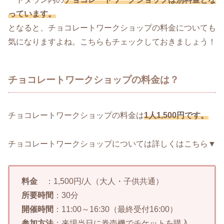
っています。
となると、チョコレートワークショップの料金についても
気になりますよね。こちらもチェックしておきましょう！
チョコレートワークショップの料金は？
チョコレートワークショップの料金は
1人1,500円です。
チョコレートワークショップについては詳しくはこちら▼
料金
：1,500円/人（大人・子供共通）
所要時間
：30分
開催時間
：11:00～16:30（最終受付16:00）
参加方法
：来場当日に券売機でチケットを購入