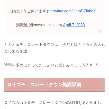
おはようございます
pic.twitter.com/UnmD7IhhgY
— 満濃池 (@moses_mission)
April 7, 2023
カカオ＆チョコレートタウンは、子どもはもちろん大人も
楽しめる施設！
時間を多めにとってたっぷりと楽しみましょう(*´∀｀*)
ロイズチョコレートタウン施設詳細
ロイズカカオ＆チョコレートタウンの詳細をまとめまし