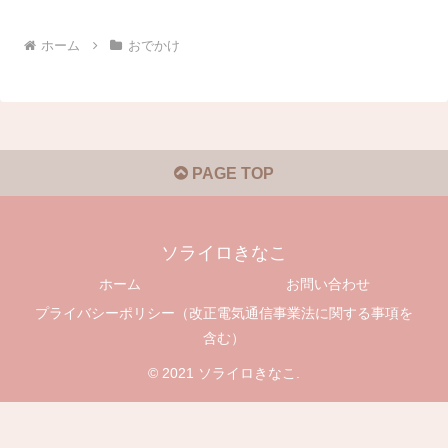
ホーム
おでかけ
PAGE TOP
ソライロきなこ
ホーム
お問い合わせ
プライバシーポリシー（改正電気通信事業法に関する事項を
含む）
© 2021 ソライロきなこ.