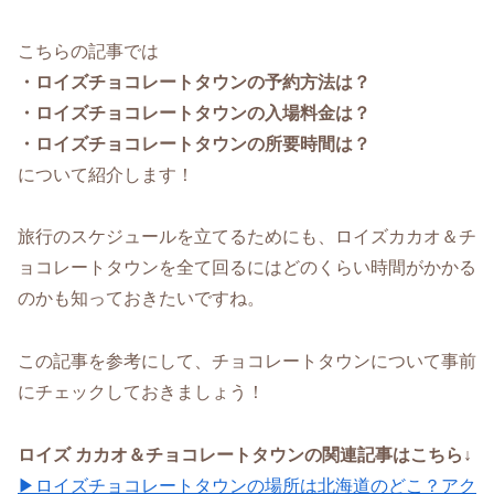
こちらの記事では
・ロイズチョコレートタウンの予約方法は？
・ロイズチョコレートタウンの入場料金は？
・ロイズチョコレートタウンの所要時間は？
について紹介します！
旅行のスケジュールを立てるためにも、ロイズカカオ＆チ
ョコレートタウンを全て回るにはどのくらい時間がかかる
のかも知っておきたいですね。
この記事を参考にして、チョコレートタウンについて事前
にチェックしておきましょう！
ロイズ カカオ＆チョコレートタウンの関連記事はこちら↓
▶ロイズチョコレートタウンの場所は北海道のどこ？アク