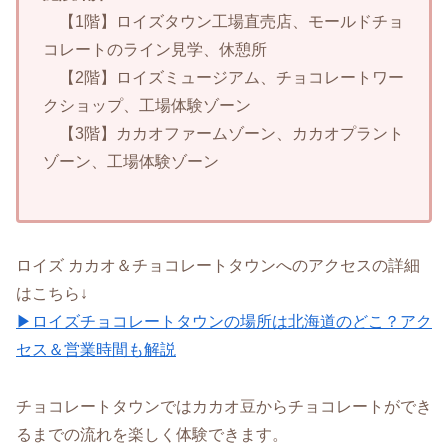
【1階】ロイズタウン工場直売店、モールドチョ
コレートのライン見学、休憩所
【2階】ロイズミュージアム、チョコレートワー
クショップ、工場体験ゾーン
【3階】カカオファームゾーン、カカオプラント
ゾーン、工場体験ゾーン
ロイズ カカオ＆チョコレートタウンへのアクセスの詳細
はこちら↓
▶ロイズチョコレートタウンの場所は北海道のどこ？アク
セス＆営業時間も解説
チョコレートタウンではカカオ豆からチョコレートができ
るまでの流れを楽しく体験できます。