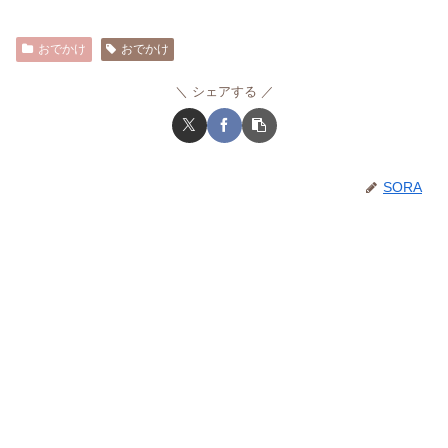
おでかけ
おでかけ
シェアする
SORA