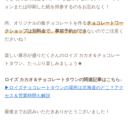
ォンまたは印刷した紙を持参するのをお忘れなく！
尚、オリジナルの板チョコレートを作る
チョコレートワー
クショップは別料金で、事前予約ができ
ないのでご注意く
ださいね！
楽しい展示が盛りだくさんのロイズ カカオ＆チョコレー
トタウン。たっぷり楽しみましょう★
ロイズ カカオ＆チョコレートタウンの関連記事はこちら↓
▶ロイズチョコレートタウンの場所は北海道のどこ？アク
セス＆営業時間も解説
最後までお読みいただきありがとうございました！