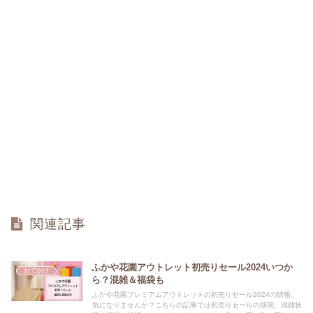
関連記事
ふかや花園アウトレット初売りセール2024いつか
おでかけ
ら？混雑＆福袋も
ふかや花園プレミアムアウトレットの初売りセール2024の情報、
気になりませんか？こちらの記事では初売りセールの期間、混雑状