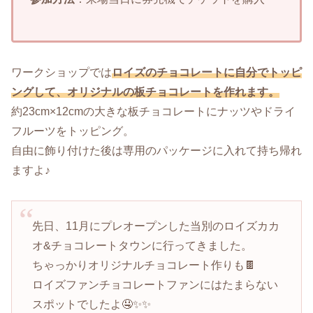
ワークショップでは
ロイズのチョコレートに自分でトッピ
ングして、オリジナルの板チョコレートを作れます。
約23cm×12cmの大きな板チョコレートにナッツやドライ
フルーツをトッピング。
自由に飾り付けた後は専用のパッケージに入れて持ち帰れ
ますよ♪
先日、11月にプレオープンした当別のロイズカカ
オ&チョコレートタウンに行ってきました。
ちゃっかりオリジナルチョコレート作りも🍫
ロイズファンチョコレートファンにはたまらない
スポットでしたよ🤤✨✨