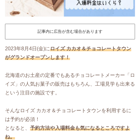
記事内に広告が含む場合があります
2023年8月4日(金)に
ロイズ カカオ＆チョコレートタウン
がグランドオープンします！
北海道のお土産の定番でもあるチョコレートメーカー「ロ
イズ」の人気お菓子の販売はもちろん、工場見学も出来る
という注目の施設です。
そんなロイズ カカオ＆チョコレートタウンを利用するに
は予約が必須！
となると、
予約方法や入場料金も気になるところですよ
ね。