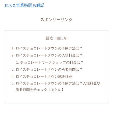
セス＆営業時間も解説
スポンサーリンク
目次
ロイズチョコレートタウンの予約方法は？
ロイズチョコレートタウンの入場料金は？
チョコレートワークショップの料金は？
ロイズチョコレートタウンの所要時間は？
ロイズチョコレートタウン施設詳細
ロイズチョコレートタウンの予約方法は？入場料金や
所要時間をチェック【まとめ】