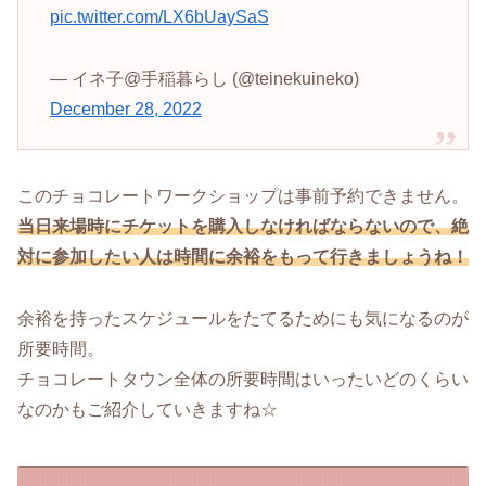
pic.twitter.com/LX6bUaySaS
— イネ子@手稲暮らし (@teinekuineko)
December 28, 2022
このチョコレートワークショップは事前予約できません。
当日来場時にチケットを購入しなければならないので、絶
対に参加したい人は時間に余裕をもって行きましょうね！
余裕を持ったスケジュールをたてるためにも気になるのが
所要時間。
チョコレートタウン全体の所要時間はいったいどのくらい
なのかもご紹介していきますね☆