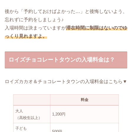
後から「予約しておけばよかった…」と後悔しないよう、
忘れずに予約をしましょう♪
入場時間は決まっていますが
滞在時間に制限はないのでゆ
っくり見れますよ。
ロイズチョコレートタウンの入場料金は？
ロイズカカオ＆チョコレートタウンの入場料金はこちら▼
料金
大人
1,200円
（高校生以上）
子ども
500円