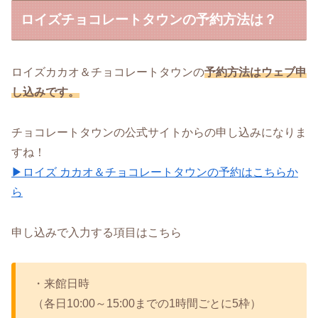
ロイズチョコレートタウンの予約方法は？
ロイズカカオ＆チョコレートタウンの
予約方法はウェブ申
し込みです。
チョコレートタウンの公式サイトからの申し込みになりま
すね！
▶ロイズ カカオ＆チョコレートタウンの予約はこちらか
ら
申し込みで入力する項目はこちら
・来館日時
（各日10:00～15:00までの1時間ごとに5枠）