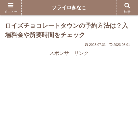
ソライロきなこ
メニュー
検索
ロイズチョコレートタウンの予約方法は？入
場料金や所要時間をチェック
2023.07.31
2023.08.01
スポンサーリンク