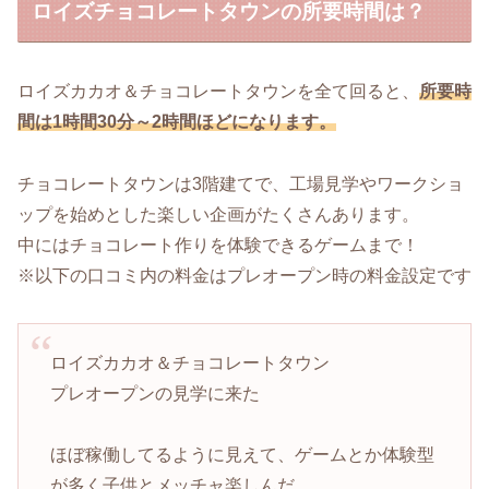
ロイズチョコレートタウンの所要時間は？
ロイズカカオ＆チョコレートタウンを全て回ると、
所要時
間は1時間30分～2時間ほどになります。
チョコレートタウンは3階建てで、工場見学やワークショ
ップを始めとした楽しい企画がたくさんあります。
中にはチョコレート作りを体験できるゲームまで！
※以下の口コミ内の料金はプレオープン時の料金設定です
ロイズカカオ＆チョコレートタウン
プレオープンの見学に来た
ほぼ稼働してるように見えて、ゲームとか体験型
が多く子供とメッチャ楽しんだ