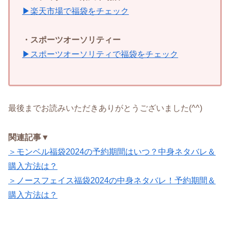
▶楽天市場で福袋をチェック
・スポーツオーソリティー
▶スポーツオーソリティで福袋をチェック
最後までお読みいただきありがとうございました(^^)
関連記事▼
＞モンベル福袋2024の予約期間はいつ？中身ネタバレ＆
購入方法は？
＞ノースフェイス福袋2024の中身ネタバレ！予約期間＆
購入方法は？