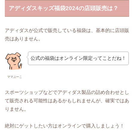
アディダスキッズ福袋2024の店頭販売は？
アディダスが公式で販売している福袋は、基本的に店頭販
売はありません。
公式の福袋はオンライン限定ってことだね！
ママぶーこ
スポーツショップなどでアディダス製品の詰め合わせとし
て販売される可能性はあるかもしれませんが、確実ではあ
りません。
絶対にゲットしたい方はオンラインで購入しましょう！