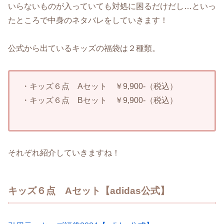
いらないものが入っていても対処に困るだけだし…といっ
たところで中身のネタバレをしていきます！
公式から出ているキッズの福袋は２種類。
・キッズ６点 Aセット ￥9,900-（税込）
・キッズ６点 Bセット ￥9,900-（税込）
それぞれ紹介していきますね！
キッズ６点 Aセット【adidas公式】