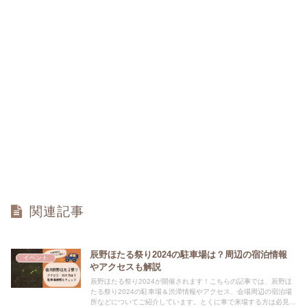
関連記事
辰野ほたる祭り2024の駐車場は？周辺の宿泊情報
イベント
やアクセスも解説
辰野ほたる祭り2024が開催されます！こちらの記事では、辰野ほ
たる祭り2024の駐車場＆渋滞情報やアクセス、会場周辺の宿泊場
所などについてご紹介しています。とくに車で来場する方は必見の