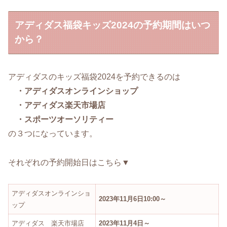
アディダス福袋キッズ2024の予約期間はいつ
から？
アディダスのキッズ福袋2024を予約できるのは
・アディダスオンラインショップ
・アディダス楽天市場店
・スポーツオーソリティー
の３つになっています。
それぞれの予約開始日はこちら▼
アディダスオンラインショ
2023年11月6日10:00～
ップ
アディダス 楽天市場店
2023年11月4日～