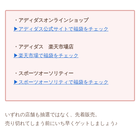
・アディダスオンラインショップ
▶アディダス公式サイトで福袋をチェック
・アディダス 楽天市場店
▶楽天市場で福袋をチェック
・スポーツオーソリティー
▶スポーツオーソリティで福袋をチェック
いずれの店舗も抽選ではなく、先着販売。
売り切れてしまう前にいち早くゲットしましょう♪