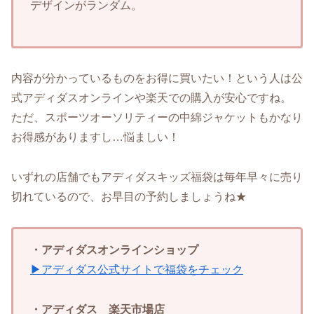
デザインがランダム。
内容が分かっているものをお得に買いたい！という人は公
式アディダスオンラインや楽天での購入が安心ですね。
ただ、スポーツオーソリティーの中綿ジャケットもかなり
お得感がありますし…悩ましい！
いずれの店舗でもアディダスキッズ福袋は毎年早々に売り
切れているので、お早目の予約しましょうね★
・アディダスオンラインショップ
▶アディダス公式サイトで福袋をチェック
・アディダス 楽天市場店