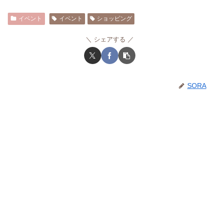
イベント
イベント
ショッピング
シェアする
SORA