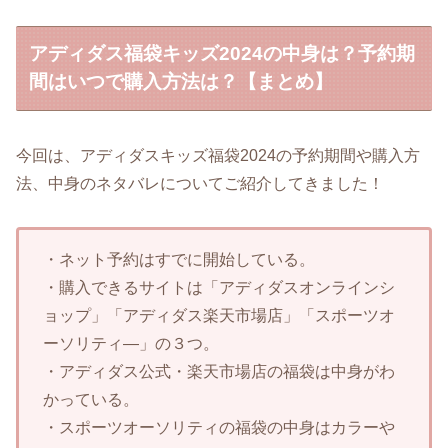
アディダス福袋キッズ2024の中身は？予約期
間はいつで購入方法は？【まとめ】
今回は、アディダスキッズ福袋2024の予約期間や購入方
法、中身のネタバレについてご紹介してきました！
・ネット予約はすでに開始している。
・購入できるサイトは「アディダスオンラインシ
ョップ」「アディダス楽天市場店」「スポーツオ
ーソリティ―」の３つ。
・アディダス公式・楽天市場店の福袋は中身がわ
かっている。
・スポーツオーソリティの福袋の中身はカラーや