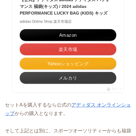
マンス 福袋(キッズ) / 2024 adidas
PERFORMANCE LUCKY BAG (KIDS) キッズ
adidas Online Shop 楽天市場店
Amazon
楽天市場
Yahooショッピング
メルカリ
ポチップ
セットAを購入するなら公式の
アディダス オンラインショ
ップ
からの購入となります。
そして上記とは別に、スポーツオーソリティーからも福袋