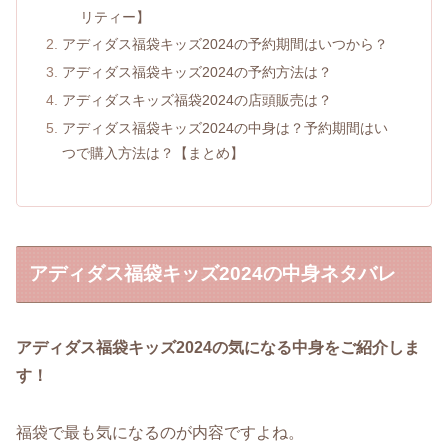
リティー】
アディダス福袋キッズ2024の予約期間はいつから？
アディダス福袋キッズ2024の予約方法は？
アディダスキッズ福袋2024の店頭販売は？
アディダス福袋キッズ2024の中身は？予約期間はい
つで購入方法は？【まとめ】
アディダス福袋キッズ2024の中身ネタバレ
アディダス福袋キッズ2024の気になる中身をご紹介しま
す！
福袋で最も気になるのが内容ですよね。