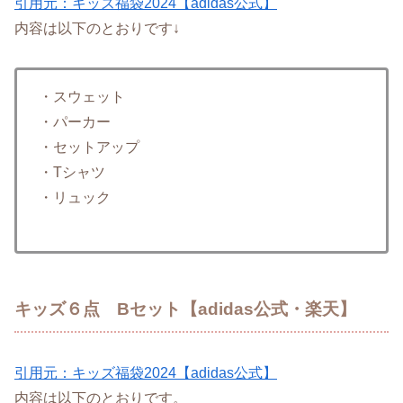
引用元：キッズ福袋2024【adidas公式】
内容は以下のとおりです↓
・スウェット
・パーカー
・セットアップ
・Tシャツ
・リュック
キッズ６点 Bセット【adidas公式・楽天】
引用元：キッズ福袋2024【adidas公式】
内容は以下のとおりです。