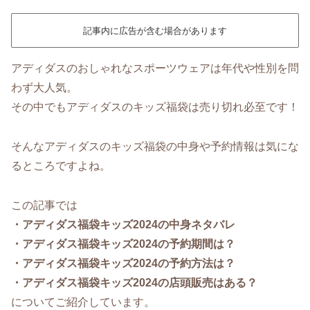
記事内に広告が含む場合があります
アディダスのおしゃれなスポーツウェアは年代や性別を問
わず大人気。
その中でもアディダスのキッズ福袋は売り切れ必至です！
そんなアディダスのキッズ福袋の中身や予約情報は気にな
るところですよね。
この記事では
・アディダス福袋キッズ2024の中身ネタバレ
・アディダス福袋キッズ2024の予約期間は？
・アディダス福袋キッズ2024の予約方法は？
・アディダス福袋キッズ2024の店頭販売はある？
についてご紹介しています。