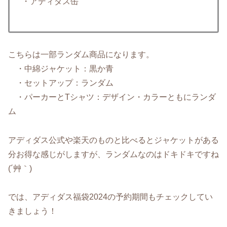
・アディダス缶
こちらは一部ランダム商品になります。
・中綿ジャケット：黒か青
・セットアップ：ランダム
・パーカーとTシャツ：デザイン・カラーともにランダ
ム
アディダス公式や楽天のものと比べるとジャケットがある
分お得な感じがしますが、ランダムなのはドキドキですね
(´艸｀)
では、アディダス福袋2024の予約期間もチェックしてい
きましょう！