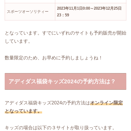
2023年11月1日0:00～2023年12月25日
スポーツオーソリティー
23：59
となっています。すでにいずれのサイトも予約販売が開始
しています。
数量限定のため、お早めに予約しましょうね！
アディダス福袋キッズ2024の予約方法は？
アディダス福袋キッズ2024の予約方法は
オンライン限定
となっています。
キッズの場合は以下の３サイトが取り扱っています。