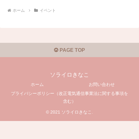
ホーム
イベント
PAGE TOP
ソライロきなこ
ホーム
お問い合わせ
プライバシーポリシー（改正電気通信事業法に関する事項を
含む）
© 2021 ソライロきなこ.