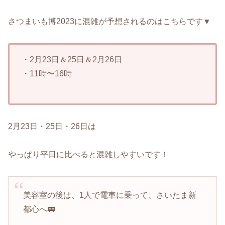
さつまいも博2023に混雑が予想されるのはこちらです▼
・2月23日＆25日＆2月26日
・11時〜16時
2月23日・25日・26日は
やっぱり平日に比べると混雑しやすいです！
美容室の後は、1人で電車に乗って、さいたま新
都心へ🚃