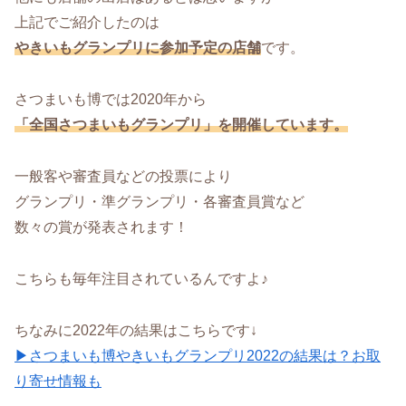
上記でご紹介したのは
やきいもグランプリに参加予定の店舗
です。
さつまいも博では2020年から
「全国さつまいもグランプリ」を開催しています。
一般客や審査員などの投票により
グランプリ・準グランプリ・各審査員賞など
数々の賞が発表されます！
こちらも毎年注目されているんですよ♪
ちなみに2022年の結果はこちらです↓
▶さつまいも博やきいもグランプリ2022の結果は？お取
り寄せ情報も