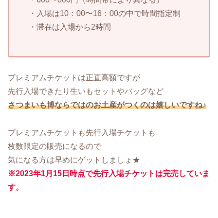
・入場は10：00〜16：00の中で時間指定制
・滞在は入場から2時間
プレミアムチケットは正直高額ですが
先行入場できたり生いもセットやバッグなど
さつまいも博ならではのお土産がつくのは嬉しいですね♪
プレミアムチケットも先行入場チケットも
枚数限定の販売になるので
気になる方は早めにゲットしましょ★
※2023年1月15日時点で先行入場チケットは完売していま
す。