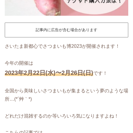
記事内に広告が含む場合があります
さいたま新都心でさつまいも博2023が開催されます！
今年の開催は
2023年2月22日(水)〜2月26日(日)
です！
全国から美味しいさつまいもが集まるという夢のような場
所…(*´艸｀*)
どれだけ混雑するのか等いろいろ気になりますよね！
こちらの記事では