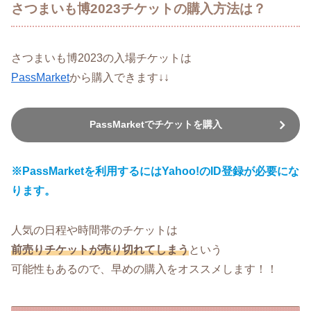
さつまいも博2023チケットの購入方法は？
さつまいも博2023の入場チケットは
PassMarket
から購入できます↓↓
PassMarketでチケットを購入
※PassMarketを利用するにはYahoo!のID登録が必要にな
ります。
人気の日程や時間帯のチケットは
前売りチケットが売り切れてしまう
という
可能性もあるので、早めの購入をオススメします！！