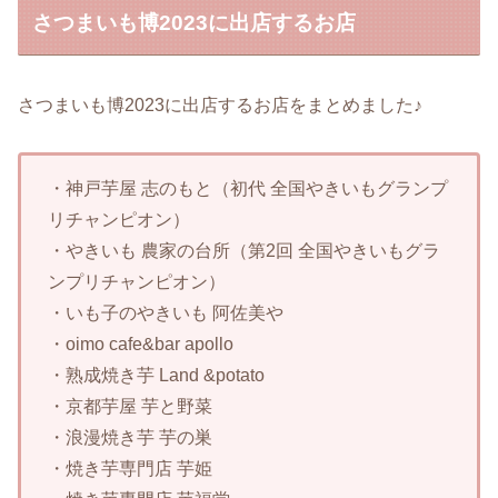
さつまいも博2023に出店するお店
さつまいも博2023に出店するお店をまとめました♪
・神戸芋屋 志のもと（初代 全国やきいもグランプ
リチャンピオン）
・やきいも 農家の台所（第2回 全国やきいもグラ
ンプリチャンピオン）
・いも子のやきいも 阿佐美や
・oimo cafe&bar apollo
・熟成焼き芋 Land &potato
・京都芋屋 芋と野菜
・浪漫焼き芋 芋の巣
・焼き芋専門店 芋姫