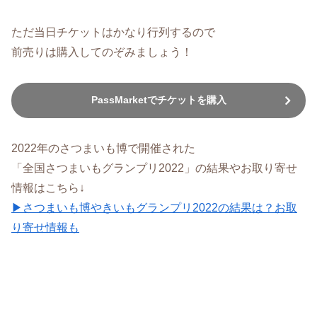
ただ当日チケットはかなり行列するので
前売りは購入してのぞみましょう！
PassMarketでチケットを購入
2022年のさつまいも博で開催された
「全国さつまいもグランプリ2022」の結果やお取り寄せ
情報はこちら↓
▶さつまいも博やきいもグランプリ2022の結果は？お取
り寄せ情報も