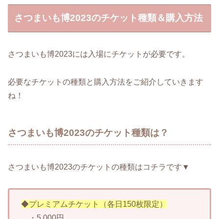
さつまいも博2023のチケット種類＆購入方法
さつまいも博2023には入場にチケットが必要です。
必要なチケットの種類と購入方法をご紹介していきます
ね！
さつまいも博2023のチケット種類は？
さつまいも博2023のチケットの種類はコチラです▼
◆プレミアムチケット（各日150枚限定）
・5,000円