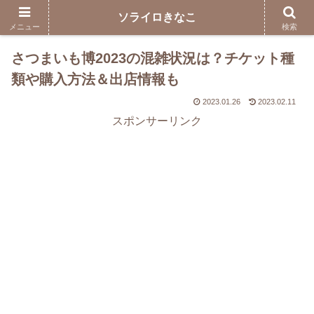
ソライロきなこ
メニュー
検索
さつまいも博2023の混雑状況は？チケット種
類や購入方法＆出店情報も
2023.01.26
2023.02.11
スポンサーリンク