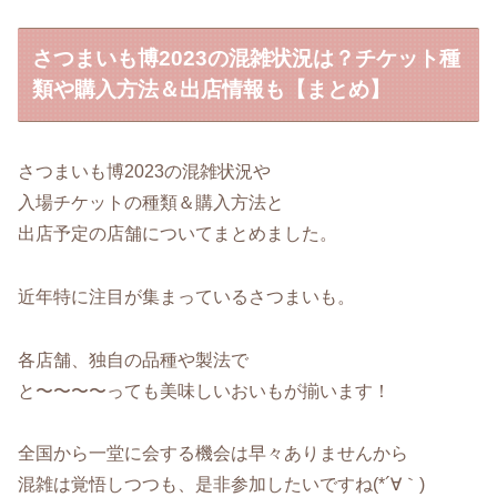
さつまいも博2023の混雑状況は？チケット種
類や購入方法＆出店情報も【まとめ】
さつまいも博2023の混雑状況や
入場チケットの種類＆購入方法と
出店予定の店舗についてまとめました。
近年特に注目が集まっているさつまいも。
各店舗、独自の品種や製法で
と〜〜〜〜っても美味しいおいもが揃います！
全国から一堂に会する機会は早々ありませんから
混雑は覚悟しつつも、是非参加したいですね(*´∀｀)