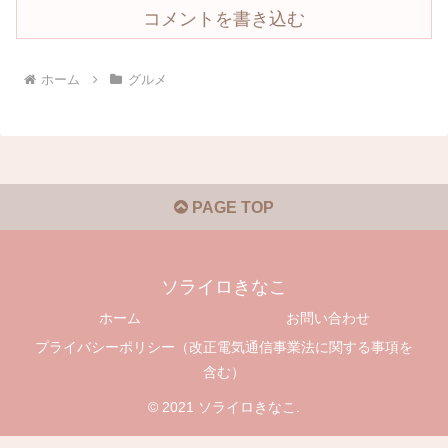
コメントを書き込む
ホーム
グルメ
PAGE TOP
ソライロきなこ
ホーム
お問い合わせ
プライバシーポリシー（改正電気通信事業法に関する事項を
含む）
© 2021 ソライロきなこ.