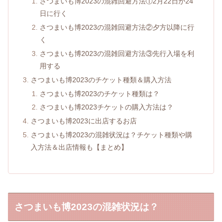
さつまいも博2023の混雑回避方法①2月22日か24
日に行く
さつまいも博2023の混雑回避方法②夕方以降に行
く
さつまいも博2023の混雑回避方法③先行入場を利
用する
さつまいも博2023のチケット種類＆購入方法
さつまいも博2023のチケット種類は？
さつまいも博2023チケットの購入方法は？
さつまいも博2023に出店するお店
さつまいも博2023の混雑状況は？チケット種類や購
入方法＆出店情報も【まとめ】
さつまいも博2023の混雑状況は？