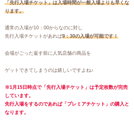
「先行入場チケット」は入場時間が一般入場よりも早くな
ります。
通常の入場が10：00からなのに対し
先行入場チケットがあれば
9：30の入場が可能です！
会場がごった返す前に人気店舗の商品を
ゲットできてしまうのは嬉しいですよね♪
※1月15日時点で「先行入場チケット」は予定枚数が完売
しています。
先行入場をするのであれば「プレミアチケット」の購入と
なります。