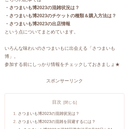
・さつまいも博2023の混雑状況は？
・さつまいも博2023のチケットの種類＆購入方法は？
・さつまいも博2023の出店情報
という点についてまとめています。
いろんな味わいのさつまいもに出会える「さつまいも
博」。
参加する前にしっかり情報をチェックしておきましょ★
スポンサーリンク
目次
さつまいも博2023の混雑状況は？
さつまいも博2023の混雑を回避するには？