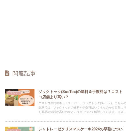
関連記事
ソックトック(SocToc)の送料＆手数料は？コスト
グルメ
コ店舗より高い？
コストコ専門のネットスーパー、ソックトック(SocToc)。こちらの
記事では、ソックトックの送料や手数料はいくらなのか＆店舗より
も商品の値段が高いのかという点について解説しています。コスト
コを手軽に楽しみたい方は必見です★
シャトレーゼクリスマスケーキ2024の早割につい
グルメ