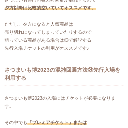
夕方以降は比較的空いていてオススメです。
ただし、夕方になると人気商品は
売り切れになってしまっていたりするので
狙っている商品がある場合は③で解説する
先行入場チケットの利用がオススメです♪
さつまいも博2023の混雑回避方法③先行入場を
利用する
さつまいも博2023の入場にはチケットが必要になりま
す。
その中でも
「プレミアチケット」または