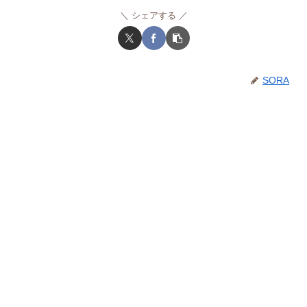
シェアする
SORA