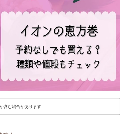
が含む場合があります