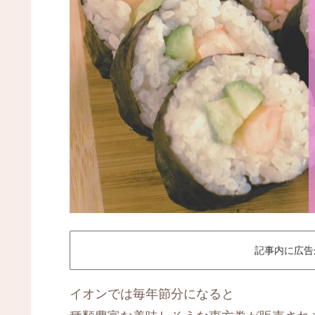
記事内に広告
イオンでは毎年節分になると