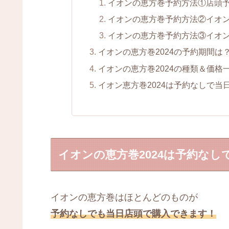
イオンの恵方巻予約方法①店頭
イオンの恵方巻予約方法②イオ
イオンの恵方巻予約方法③イオン
イオンの恵方巻2024の予約期間は
イオンの恵方巻2024の種類＆価格
イオン恵方巻2024は予約なしで
イオンの恵方巻2024は予約なし
イオンの恵方巻はほとんどのものが
予約なしでも当日店頭で購入できます！