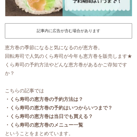
記事内に広告が含む場合があります
恵方巻の季節になると気になるのが恵方巻。
回転寿司で人気のくら寿司が今年も恵方巻を販売します★
くら寿司の予約方法やどんな恵方巻があるかご存知です
か？
こちらの記事では
・くら寿司の恵方巻の予約方法は？
・くら寿司の恵方巻の予約はいつからいつまで？
・くら寿司の恵方巻は当日でも買える？
・くら寿司の恵方巻のメニュー一覧
ということをまとめています。