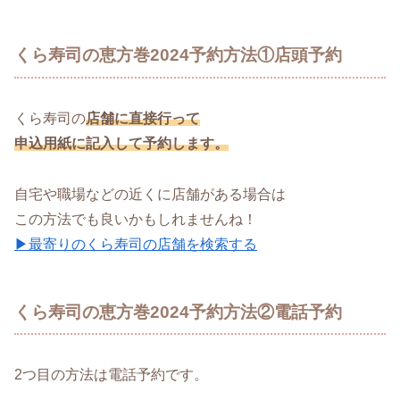
くら寿司の恵方巻2024予約方法①店頭予約
くら寿司の
店舗に直接行って
申込用紙に記入して予約します。
自宅や職場などの近くに店舗がある場合は
この方法でも良いかもしれませんね！
▶最寄りのくら寿司の店舗を検索する
くら寿司の恵方巻2024予約方法②電話予約
2つ目の方法は電話予約です。