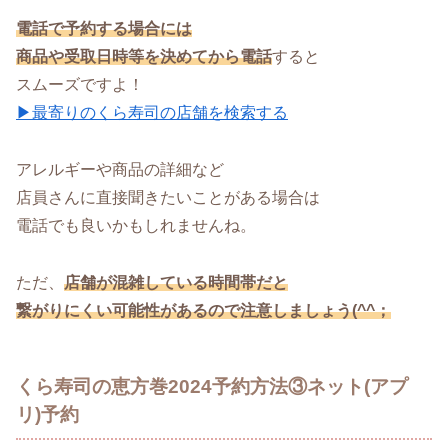
電話で予約する場合には
商品や受取日時等を決めてから電話
すると
スムーズですよ！
▶最寄りのくら寿司の店舗を検索する
アレルギーや商品の詳細など
店員さんに直接聞きたいことがある場合は
電話でも良いかもしれませんね。
ただ、
店舗が混雑している時間帯だと
繋がりにくい可能性があるので注意しましょう(^^；
くら寿司の恵方巻2024予約方法③ネット(アプ
リ)予約