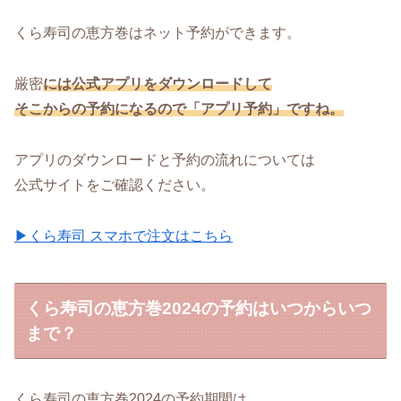
くら寿司の恵方巻はネット予約ができます。
厳密
には公式アプリをダウンロードして
そこからの予約になるので「アプリ予約」ですね。
アプリのダウンロードと予約の流れについては
公式サイトをご確認ください。
▶くら寿司 スマホで注文はこちら
くら寿司の恵方巻2024の予約はいつからいつ
まで？
くら寿司の恵方巻2024の予約期間は