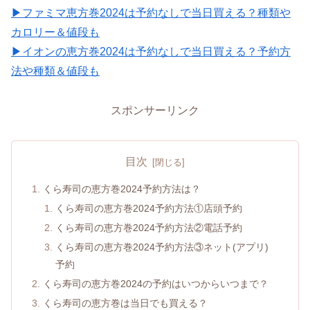
▶ファミマ恵方巻2024は予約なしで当日買える？種類や
カロリー＆値段も
▶イオンの恵方巻2024は予約なしで当日買える？予約方
法や種類＆値段も
スポンサーリンク
目次
くら寿司の恵方巻2024予約方法は？
くら寿司の恵方巻2024予約方法①店頭予約
くら寿司の恵方巻2024予約方法②電話予約
くら寿司の恵方巻2024予約方法③ネット(アプリ)
予約
くら寿司の恵方巻2024の予約はいつからいつまで？
くら寿司の恵方巻は当日でも買える？