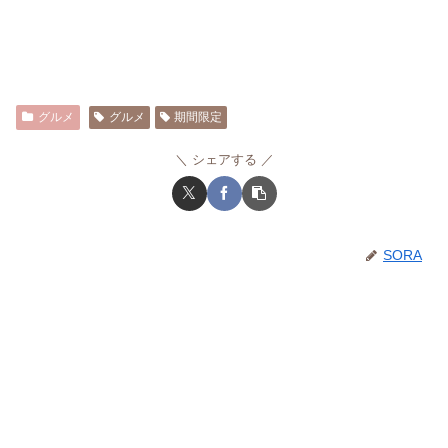
グルメ
グルメ
期間限定
シェアする
SORA