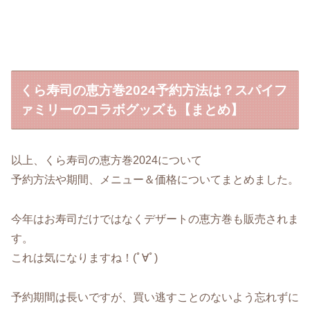
くら寿司の恵方巻2024予約方法は？スパイフ
ァミリーのコラボグッズも【まとめ】
以上、くら寿司の恵方巻2024について
予約方法や期間、メニュー＆価格についてまとめました。
今年はお寿司だけではなくデザートの恵方巻も販売されま
す。
これは気になりますね！(ﾟ∀ﾟ)
予約期間は長いですが、買い逃すことのないよう忘れずに