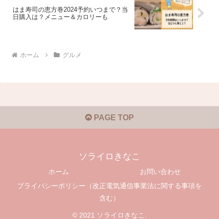
はま寿司の恵方巻2024予約いつまで？当
日購入は？メニュー＆カロリーも
ホーム
グルメ
PAGE TOP
ソライロきなこ
ホーム
お問い合わせ
プライバシーポリシー（改正電気通信事業法に関する事項を
含む）
© 2021 ソライロきなこ.