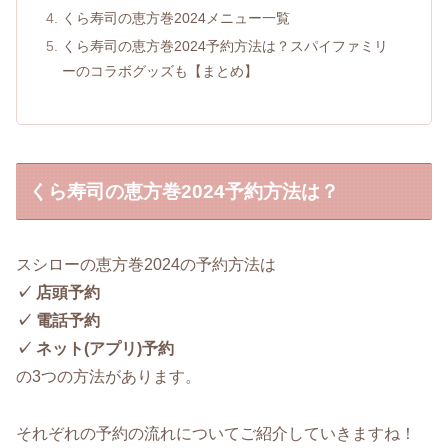
くら寿司の恵方巻2024メニュー一覧
くら寿司の恵方巻2024予約方法は？スパイファミリ
ーのコラボグッズも【まとめ】
くら寿司の恵方巻2024予約方法は？
スシローの恵方巻2024の予約方法は
✓ 店頭予約
✓ 電話予約
✓ ネット(アプリ)予約
の3つの方法があります。
それぞれの予約の流れについてご紹介していきますね！