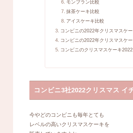
モンブラン比較
抹茶ケーキ比較
アイスケーキ比較
コンビニの2022年クリスマスケ
コンビニの2022年クリスマスケ
コンビニのクリスマスケーキ202
コンビニ3社2022クリスマス 
今やどのコンビニも毎年とても
レベルの高いクリスマスケーキを