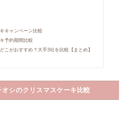
ーキキャンペーン比較
ーキ予約期間比較
2どこがおすすめ？大手3社を比較【まとめ】
イチオシのクリスマスケーキ比較