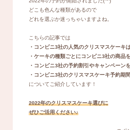
2022年の予約が開始されました(^^)
どこも色んな種類があるので
どれを選ぶか迷っちゃいますよね。
こちらの記事では
・コンビニ3社の人気のクリスマスケーキ
・ケーキの種類ごとにコンビニ3社の商品
・コンビニ3社の予約割引やキャンペーン
・コンビニ3社のクリスマスケーキ予約期
についてご紹介しています！
2022年のクリスマスケーキ選びに
ぜひご活用ください♪