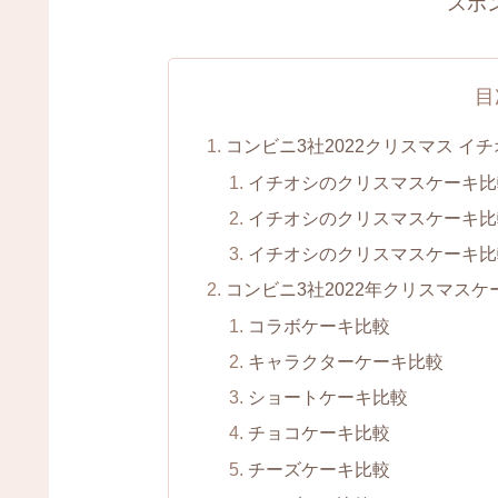
スポ
目
コンビニ3社2022クリスマス 
イチオシのクリスマスケーキ比
イチオシのクリスマスケーキ比
イチオシのクリスマスケーキ比
コンビニ3社2022年クリスマスケ
コラボケーキ比較
キャラクターケーキ比較
ショートケーキ比較
チョコケーキ比較
チーズケーキ比較