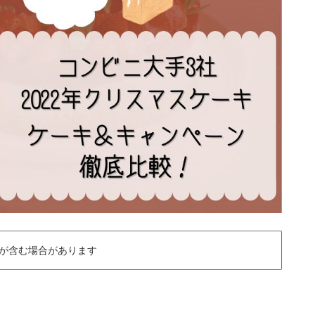
が含む場合があります