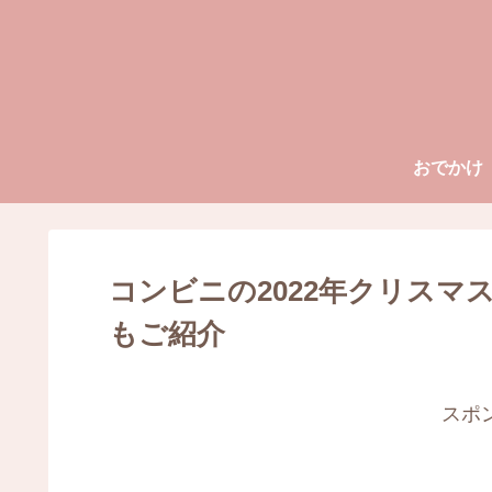
おでかけ
コンビニの2022年クリスマ
もご紹介
スポ