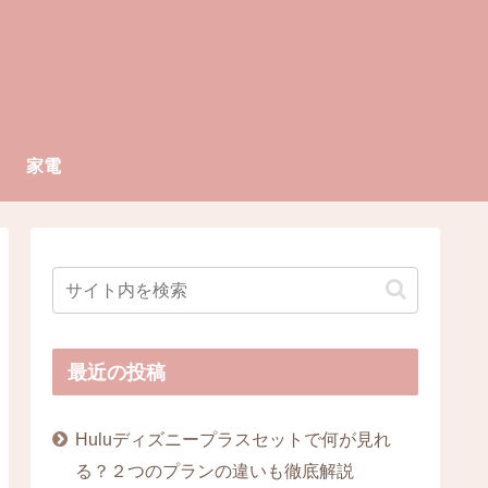
家電
最近の投稿
Huluディズニープラスセットで何が見れ
る？２つのプランの違いも徹底解説