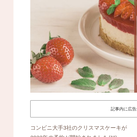
記事内に広告
コンビニ大手3社のクリスマスケーキが