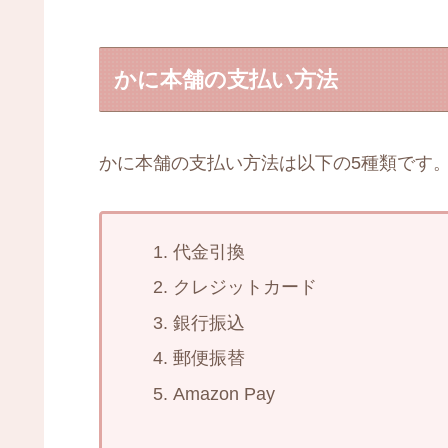
かに本舗の支払い方法
かに本舗の支払い方法は以下の5種類です
代金引換
クレジットカード
銀行振込
郵便振替
Amazon Pay