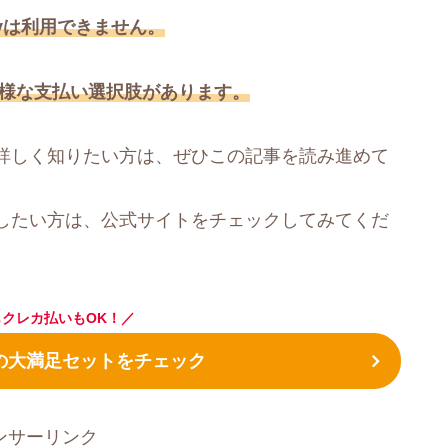
ayは利用できません。
多様な支払い選択肢があります。
詳しく知りたい方は、ぜひこの記事を読み進めて
したい方は、公式サイトをチェックしてみてくだ
クレカ払いもOK！／
の大満足セットをチェック
ンサーリンク