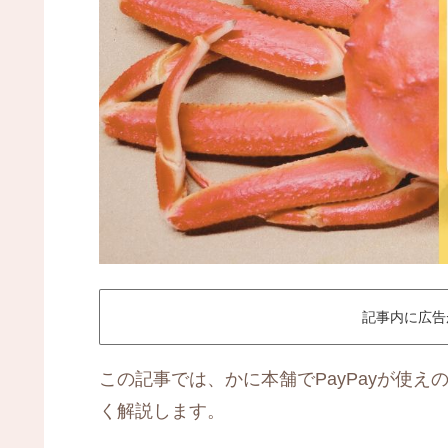
記事内に広告
この記事では、かに本舗でPayPayが使
く解説します。