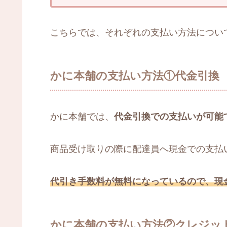
こちらでは、それぞれの支払い方法につい
かに本舗の支払い方法①代金引換
かに本舗では、
代金引換での支払いが可能
商品受け取りの際に配達員へ現金での支払
代引き手数料が無料になっているので、現
かに本舗の支払い方法②クレジッ