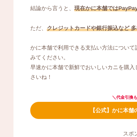
結論から言うと、
現在かに本舗ではPayP
ただ、
クレジットカードや銀行振込など 
かに本舗で利用できる支払い方法について
みてください。
早速かに本舗で新鮮でおいしいカニを購入
さいね！
＼代金引換も
【公式】かに本舗
スポ