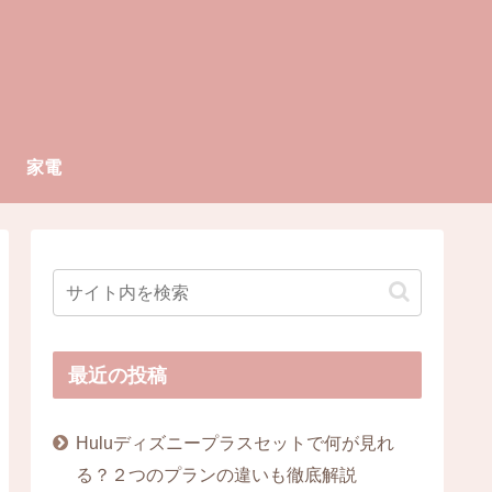
家電
最近の投稿
Huluディズニープラスセットで何が見れ
る？２つのプランの違いも徹底解説