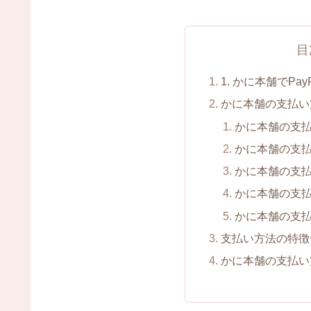
目
1. かに本舗でPa
かに本舗の支払い
かに本舗の支
かに本舗の支
かに本舗の支
かに本舗の支
かに本舗の支払い
支払い方法の特徴
かに本舗の支払い