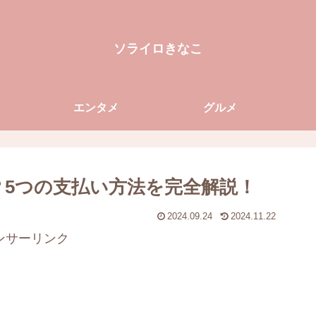
ソライロきなこ
エンタメ
グルメ
る？5つの支払い方法を完全解説！
2024.09.24
2024.11.22
ンサーリンク