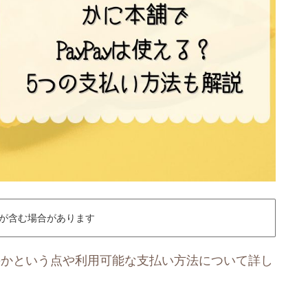
が含む場合があります
えのかという点や利用可能な支払い方法について詳し