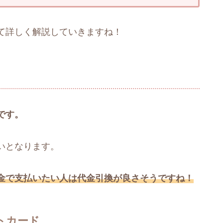
て詳しく解説していきますね！
です。
いとなります。
金で支払いたい人は代金引換が良さそうですね！
トカード