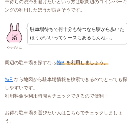
車待ちの渋滞を避けたいという方は駅周辺のコインパーキ
ングの利用したほうが良さそうです。
駐車場待ちで何十分も待つなら駅から歩いた
ほうがいいってケースもあるもんね…。
ウサギさん
周辺の駐車場を探すなら
特P
を利用しましょう。
特P
なら地図から駐車場情報を検索できるのでとっても探
しやすいです。
利用料金や利用時間もチェックできるので便利！
お得な駐車場を選びたい人はこちらでチェックしましょ
う。