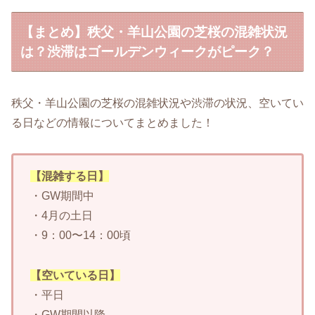
【まとめ】秩父・羊山公園の芝桜の混雑状況
は？渋滞はゴールデンウィークがピーク？
秩父・羊山公園の芝桜の混雑状況や渋滞の状況、空いてい
る日などの情報についてまとめました！
【混雑する日】
・GW期間中
・4月の土日
・9：00〜14：00頃
【空いている日】
・平日
・GW期間以降