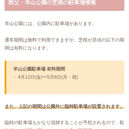
秩父・羊山公園の芝桜の駐車場情報
羊山公園には、公園内に駐車場があります。
通常期間は無料で利用できますが、芝桜が見頃の以下の期
間は有料になります。
羊山公園駐車場
有料期間
・4月12日(金)〜5月6日(月・祝)
また、上記の期間は公園外に臨時駐車場が設置されます。
臨時の駐車場もかなり混雑することが予想されるので、駐