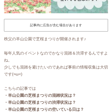
記事内に広告が含む場合があります
秩父の羊山公園で芝桜まつりが開催されます♪
毎年人気のイベントなのでかなり混雑＆渋滞するんですよ
ね。
少しでも混雑を避けたいのであれば事前の情報収集は大切
です(>ω<)
こちらの記事では
・羊山公園の芝桜まつりの混雑状況は？
・羊山公園の芝桜まつりの渋滞状況は？
・羊山公園の芝桜まつりの空いている日は？