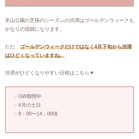
羊山公園の芝桜のシーズンの渋滞はゴールデンウィークも
かなりの混雑になります。
ただ、
ゴールデンウィークだけではなく4月下旬から渋滞
はひどくなっていますね。
渋滞がひどくなりやすい日程はこちら▼
・GW期間中
・4月の土日
・9：00〜14：00頃