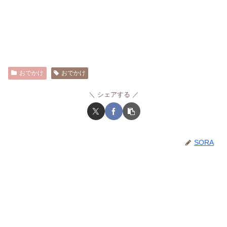
おでかけ
おでかけ
シェアする
SORA