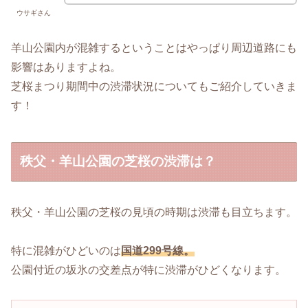
ウサギさん
羊山公園内が混雑するということはやっぱり周辺道路にも
影響はありますよね。
芝桜まつり期間中の渋滞状況についてもご紹介していきま
す！
秩父・羊山公園の芝桜の渋滞は？
秩父・羊山公園の芝桜の見頃の時期は渋滞も目立ちます。
特に混雑がひどいのは
国道299号線。
公園付近の坂氷の交差点が特に渋滞がひどくなります。