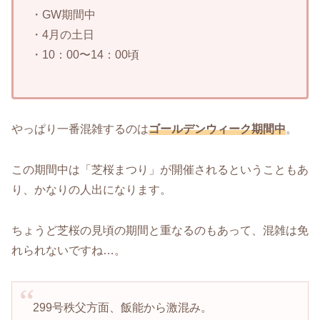
・GW期間中
・4月の土日
・10：00〜14：00頃
やっぱり一番混雑するのは
ゴールデンウィーク期間中
。
この期間中は「芝桜まつり」が開催されるということもあ
り、かなりの人出になります。
ちょうど芝桜の見頃の期間と重なるのもあって、混雑は免
れられないですね…。
299号秩父方面、飯能から激混み。