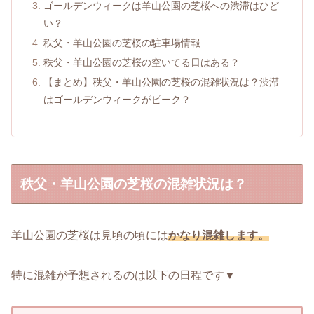
ゴールデンウィークは羊山公園の芝桜への渋滞はひど
い？
秩父・羊山公園の芝桜の駐車場情報
秩父・羊山公園の芝桜の空いてる日はある？
【まとめ】秩父・羊山公園の芝桜の混雑状況は？渋滞
はゴールデンウィークがピーク？
秩父・羊山公園の芝桜の混雑状況は？
羊山公園の芝桜は見頃の頃には
かなり混雑します。
特に混雑が予想されるのは以下の日程です▼