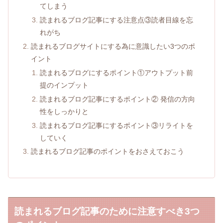
てしまう
読まれるブログ記事にする注意点③読者目線を忘
れがち
読まれるブログサイトにする為に意識したい3つのポ
イント
読まれるブログにするポイント①アウトプット前
提のインプット
読まれるブログ記事にするポイント② 発信の方向
性をしっかりと
読まれるブログ記事にするポイント③リライトを
していく
読まれるブログ記事のポイントをおさえておこう
読まれるブログ記事のために注意すべき3つ