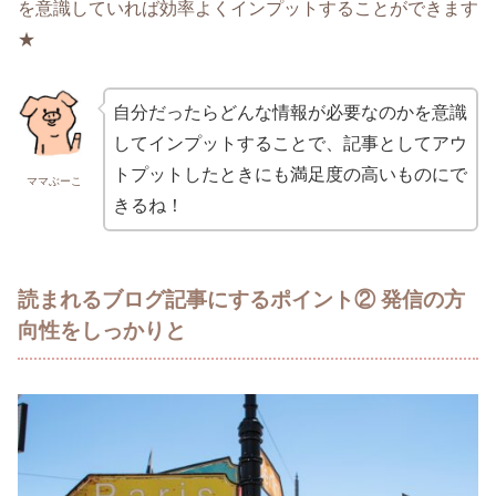
を意識していれば効率よくインプットすることができます
★
自分だったらどんな情報が必要なのかを意識
してインプットすることで、記事としてアウ
トプットしたときにも満足度の高いものにで
ママぶーこ
きるね！
読まれるブログ記事にするポイント② 発信の方
向性をしっかりと