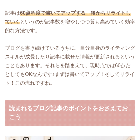
記事は
60点程度で書いてアップする→後からリライトし
ていく
というのが記事数を増やしつつ質も高めていく効率
的な方法です。
ブログを書き続けているうちに、自分自身のライティング
スキルが成長したり記事に載せた情報が更新されるという
こともあります。それらを踏まえて、現時点では60点だ
としてもOKなんです♪まずは書いてアップ！そしてリライ
ト！この流れですね。
読まれるブログ記事のポイントをおさえてお
こう