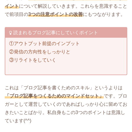
イント
について解説していきます。これらを意識すること
で前項目の
3つの注意ポイントの改善
にもつながります。
読まれるブログ記事にしていくポイント
①アウトプット前提のインプット
②発信の方向性をしっかりと
③リライトをしていく
これは「ブログ記事を書くためのスキル」というよりは
「ブログ記事をつくるためのマインドセット」
です。ブロ
ガーとして運営していくのであればしっかり心に留めてお
きたいことばかり。私自身もこの3つのポイントは意識し
ています(^^)