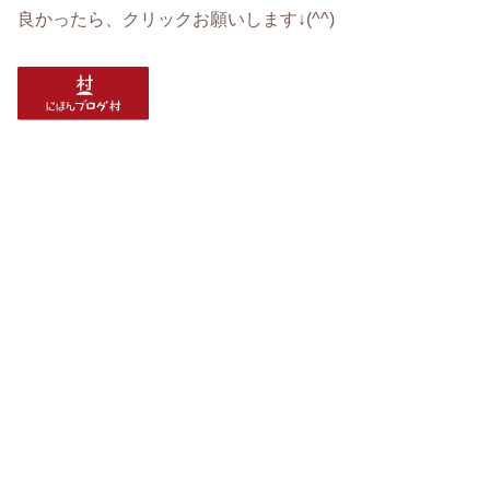
良かったら、クリックお願いします↓(^^)