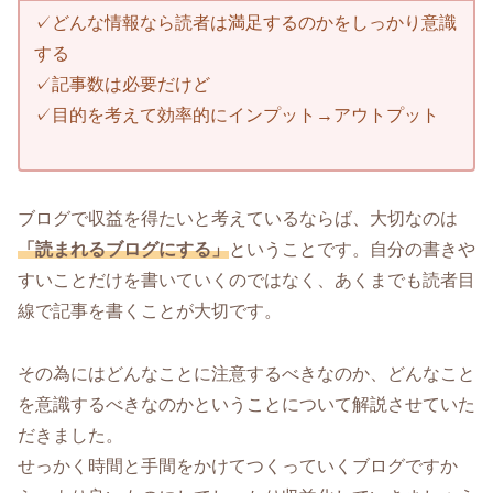
✓どんな情報なら読者は満足するのかをしっかり意識
する
✓記事数は必要だけど
✓目的を考えて効率的にインプット→アウトプット
ブログで収益を得たいと考えているならば、大切なのは
「読まれるブログにする」
ということです。自分の書きや
すいことだけを書いていくのではなく、あくまでも読者目
線で記事を書くことが大切です。
その為にはどんなことに注意するべきなのか、どんなこと
を意識するべきなのかということについて解説させていた
だきました。
せっかく時間と手間をかけてつくっていくブログですか