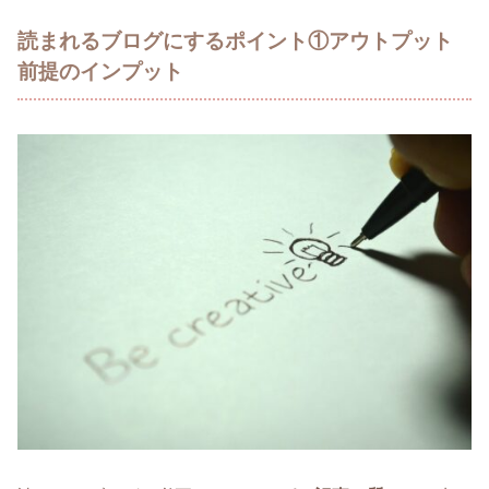
読まれるブログにするポイント①アウトプット
前提のインプット