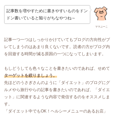
記事数を増やすために書きやすいものをドン
ドン書いていると陥りがちなやつね～
ママぶーこ
記事一つ一つはしっかりかけていてもブログの方向性がブ
レてしまうのはあまり良くないです。読者の方がブログ内
を回遊する時間が減る原因の一つになってしまいます。
もしどうしても色々なことを書きたいのであれば、せめて
ターゲットを絞りましょう。
先ほどのうさぎさんのように「ダイエット」のブログにグ
ルメやら旅行やらの記事を書きたいのであれば、「ダイエ
ット」に関連するような内容で発信するのをオススメしま
す。
「ダイエット中でもOK！ヘルシーメニューのあるお店」