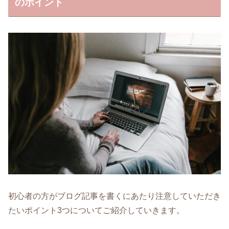
のポイント
初心者の方がブログ記事を書くにあたり注意していただき
たいポイント3つについてご紹介していきます。