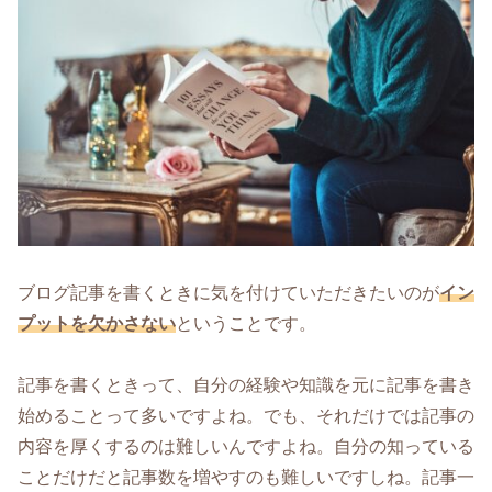
ブログ記事を書くときに気を付けていただきたいのが
イン
プットを欠かさない
ということです。
記事を書くときって、自分の経験や知識を元に記事を書き
始めることって多いですよね。でも、それだけでは記事の
内容を厚くするのは難しいんですよね。自分の知っている
ことだけだと記事数を増やすのも難しいですしね。記事一