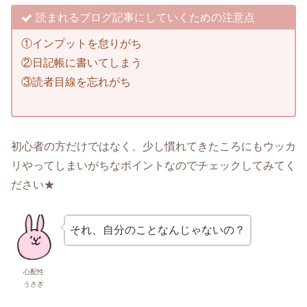
読まれるブログ記事にしていくための注意点
①インプットを怠りがち
②日記帳に書いてしまう
③読者目線を忘れがち
初心者の方だけではなく、少し慣れてきたころにもウッカ
リやってしまいがちなポイントなのでチェックしてみてく
ださい★
それ、自分のことなんじゃないの？
心配性
うさぎ