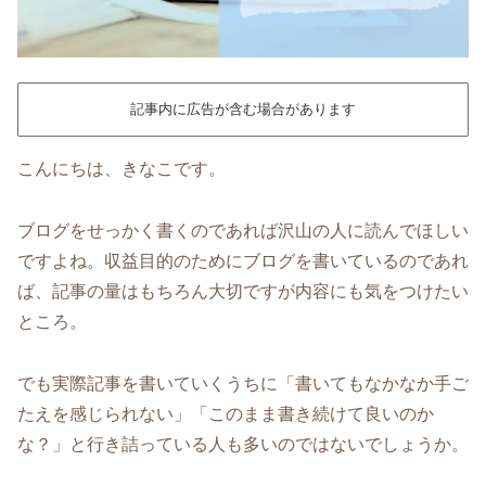
記事内に広告が含む場合があります
こんにちは、きなこです。
ブログをせっかく書くのであれば沢山の人に読んでほしい
ですよね。収益目的のためにブログを書いているのであれ
ば、記事の量はもちろん大切ですが内容にも気をつけたい
ところ。
でも実際記事を書いていくうちに「書いてもなかなか手ご
たえを感じられない」「このまま書き続けて良いのか
な？」と行き詰っている人も多いのではないでしょうか。