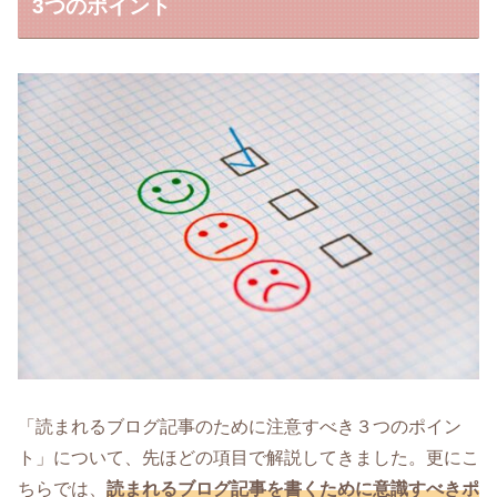
3つのポイント
「読まれるブログ記事のために注意すべき３つのポイン
ト」について、先ほどの項目で解説してきました。更にこ
ちらでは、
読まれるブログ記事を書くために意識すべきポ