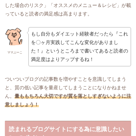
した場合のリスク」「オススメのメニュー＆レシピ」が載
っていると読者の満足感は高まります。
もし自分もダイエット経験者だったら『これ
を〇ヶ月実践してこんな変化がありまし
た！』というところまで書いてあると読者の
ママぶーこ
満足度はよりアップするね！
ついついブログの記事数を増やすことを意識してしまう
と、質の低い記事を量産してしまうことになりかねませ
ん。
量ももちろん大切ですが質を落としすぎないように注
意しましょう！
読まれるブログサイトにする為に意識したい