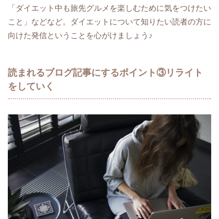
「ダイエット中も旅先グルメを楽しむために気をつけたい
こと」などなど。ダイエットについて知りたい読者の方に
向けた発信ということを心がけましょう♪
読まれるブログ記事にするポイント③リライト
をしていく