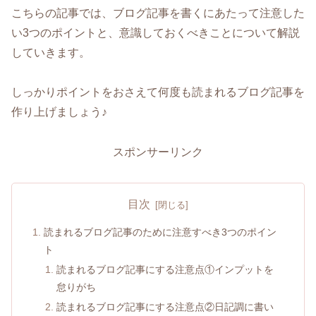
こちらの記事では、ブログ記事を書くにあたって注意した
い3つのポイントと、意識しておくべきことについて解説
していきます。
しっかりポイントをおさえて何度も読まれるブログ記事を
作り上げましょう♪
スポンサーリンク
目次
読まれるブログ記事のために注意すべき3つのポイン
ト
読まれるブログ記事にする注意点①インプットを
怠りがち
読まれるブログ記事にする注意点②日記調に書い