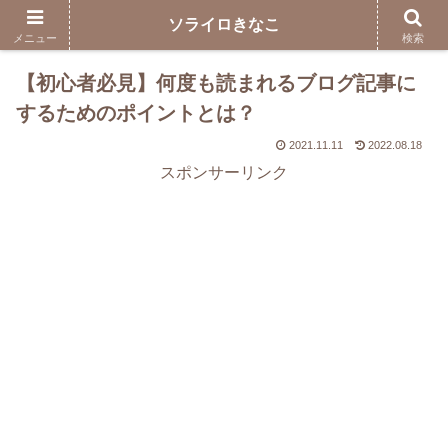
ソライロきなこ
メニュー
検索
【初心者必見】何度も読まれるブログ記事に
するためのポイントとは？
2021.11.11
2022.08.18
スポンサーリンク