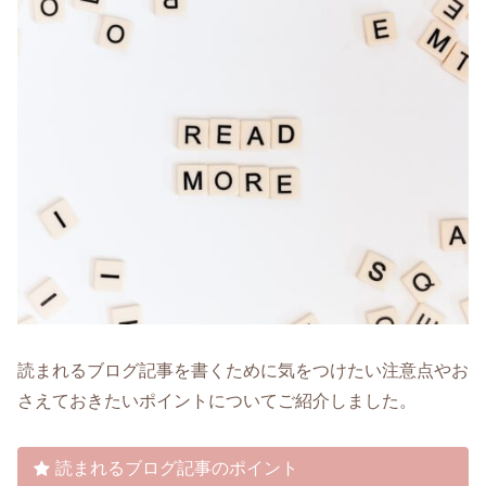
読まれるブログ記事を書くために気をつけたい注意点やお
さえておきたいポイントについてご紹介しました。
読まれるブログ記事のポイント