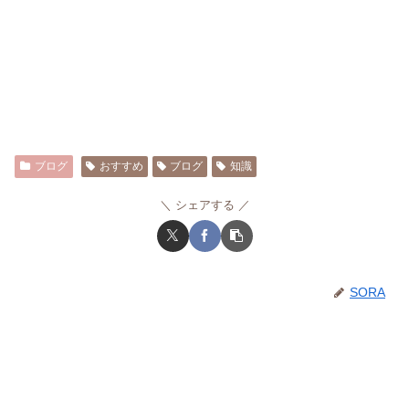
ブログ
おすすめ
ブログ
知識
シェアする
SORA