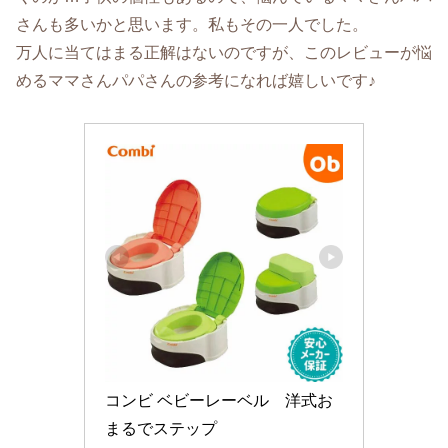
さんも多いかと思います。私もその一人でした。
万人に当てはまる正解はないのですが、このレビューが悩
めるママさんパパさんの参考になれば嬉しいです♪
コンビ ベビーレーベル　洋式お
まるでステップ