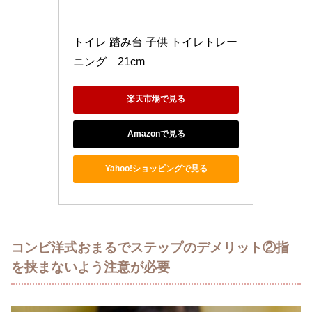
トイレ 踏み台 子供 トイレトレー
ニング　21cm
楽天市場で見る
Amazonで見る
Yahoo!ショッピングで見る
コンビ洋式おまるでステップのデメリット②指
を挟まないよう注意が必要