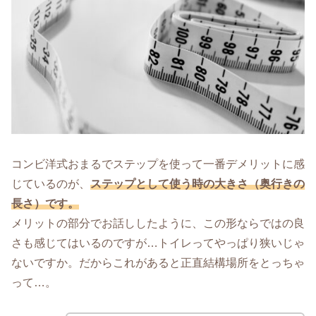
コンビ洋式おまるでステップを使って一番デメリットに感
じているのが、
ステップとして使う時の大きさ（奥行きの
長さ）です。
メリットの部分でお話ししたように、この形ならではの良
さも感じてはいるのですが…トイレってやっぱり狭いじゃ
ないですか。だからこれがあると正直結構場所をとっちゃ
って…。