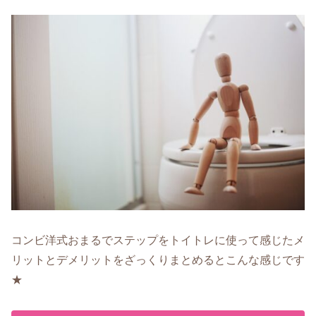
コンビ洋式おまるでステップをトイトレに使って感じたメ
リットとデメリットをざっくりまとめるとこんな感じです
★