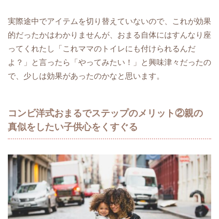
実際途中でアイテムを切り替えていないので、これが効果
的だったかはわかりませんが、おまる自体にはすんなり座
ってくれたし「これママのトイレにも付けられるんだ
よ？」と言ったら「やってみたい！」と興味津々だったの
で、少しは効果があったのかなと思います。
コンビ洋式おまるでステップのメリット②親の
真似をしたい子供心をくすぐる