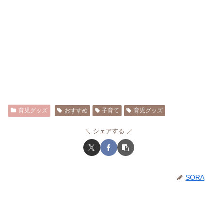
育児グッズ
おすすめ
子育て
育児グッズ
シェアする
SORA