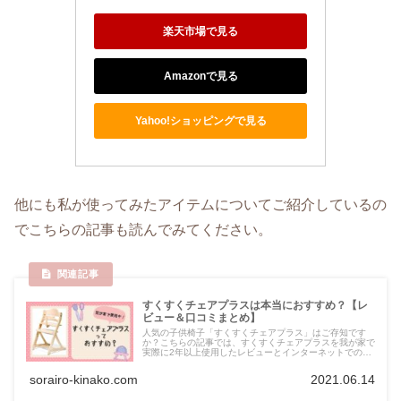
楽天市場で見る
Amazonで見る
Yahoo!ショッピングで見る
他にも私が使ってみたアイテムについてご紹介しているの
でこちらの記事も読んでみてください。
すくすくチェアプラスは本当におすすめ？【レ
ビュー＆口コミまとめ】
人気の子供椅子「すくすくチェアプラス」はご存知です
か？こちらの記事では、すくすくチェアプラスを我が家で
実際に2年以上使用したレビューとインターネットでの口
コミをご紹介します！食事用の子供の椅子(ベビーチェア)
を検討中の方は必読の情報です★
sorairo-kinako.com
2021.06.14