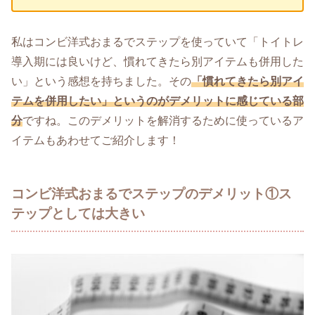
私はコンビ洋式おまるでステップを使っていて「トイトレ
導入期には良いけど、慣れてきたら別アイテムも併用した
い」という感想を持ちました。その
「慣れてきたら別アイ
テムを併用したい」というのがデメリットに感じている部
分
ですね。このデメリットを解消するために使っているア
イテムもあわせてご紹介します！
コンビ洋式おまるでステップのデメリット①ス
テップとしては大きい