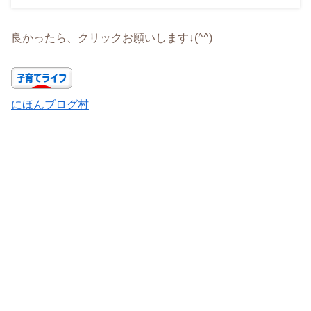
良かったら、クリックお願いします↓(^^)
にほんブログ村