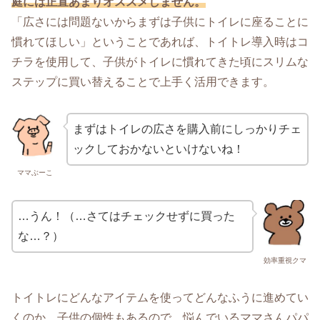
庭には正直あまりオススメしません。
「広さには問題ないからまずは子供にトイレに座ることに
慣れてほしい」ということであれば、トイトレ導入時はコ
チラを使用して、子供がトイレに慣れてきた頃にスリムな
ステップに買い替えることで上手く活用できます。
まずはトイレの広さを購入前にしっかりチェ
ックしておかないといけないね！
ママぶーこ
…うん！（…さてはチェックせずに買った
な…？）
効率重視クマ
トイトレにどんなアイテムを使ってどんなふうに進めてい
くのか…子供の個性もあるので、悩んでいるママさんパパ