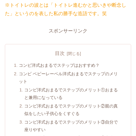
※トイトレの波とは「トイトレ進むかと思いきや断念し
た」というのを表した私の勝手な造語です。笑
スポンサーリンク
目次
コンビ洋式おまるでステップはおすすめ？
コンビ ベビーレーベル洋式おまるでステップのメリ
ット
コンビ洋式おまるでステップのメリット①おまる
と兼用になっている
コンビ洋式おまるでステップのメリット②親の真
似をしたい子供心をくすぐる
コンビ洋式おまるでステップのメリット③自分で
座りやすい