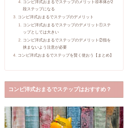
コンビ洋式おまるでステップのメリット④本体が2
段ステップになる
コンビ洋式おまるでステップのデメリット
コンビ洋式おまるでステップのデメリット①ステ
ップとしては大きい
コンビ洋式おまるでステップのデメリット②指を
挟まないよう注意が必要
コンビ洋式おまるでステップを賢く使おう【まとめ】
コンビ洋式おまるでステップはおすすめ？