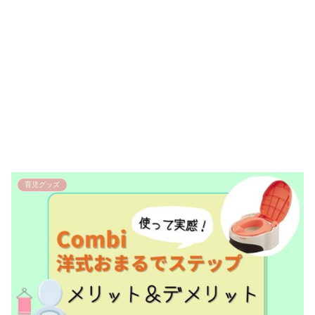
育児グッズ