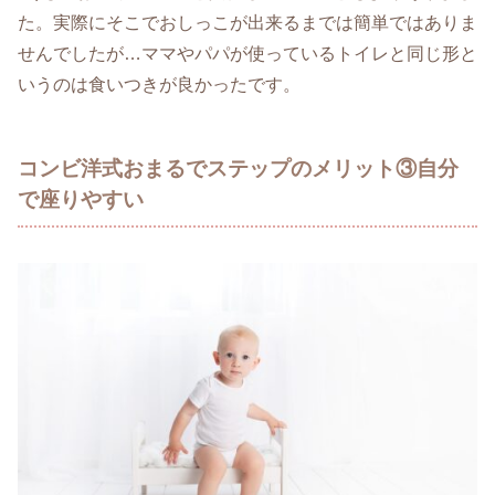
た。実際にそこでおしっこが出来るまでは簡単ではありま
せんでしたが…ママやパパが使っているトイレと同じ形と
いうのは食いつきが良かったです。
コンビ洋式おまるでステップのメリット③自分
で座りやすい