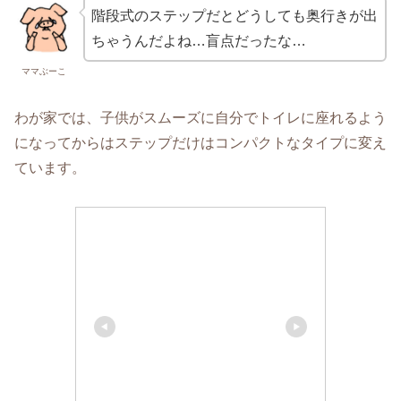
階段式のステップだとどうしても奥行きが出
ちゃうんだよね…盲点だったな…
ママぶーこ
わが家では、子供がスムーズに自分でトイレに座れるよう
になってからはステップだけはコンパクトなタイプに変え
ています。