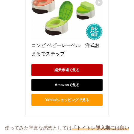
コンビ ベビーレーベル　洋式お
まるでステップ
楽天市場で見る
Amazonで見る
Yahoo!ショッピングで見る
使ってみた率直な感想としては
「トイトレ導入期には良い