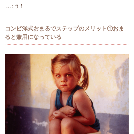
しょう！
コンビ洋式おまるでステップのメリット①おま
ると兼用になっている