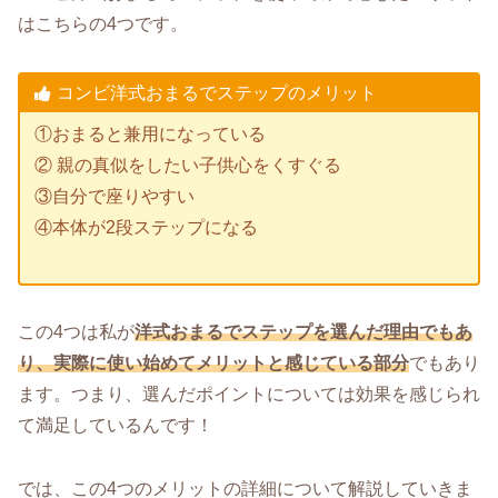
はこちらの4つです。
コンビ洋式おまるでステップのメリット
①おまると兼用になっている
② 親の真似をしたい子供心をくすぐる
③自分で座りやすい
④本体が2段ステップになる
この4つは私が
洋式おまるでステップを選んだ理由でもあ
り、実際に使い始めてメリットと感じている部分
でもあり
ます。つまり、選んだポイントについては効果を感じられ
て満足しているんです！
では、この4つのメリットの詳細について解説していきま