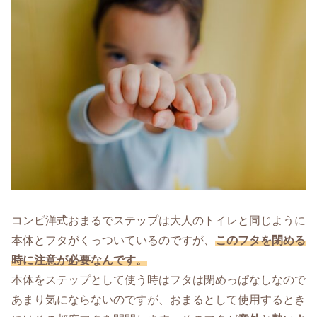
コンビ洋式おまるでステップは大人のトイレと同じように
本体とフタがくっついているのですが、
このフタを閉める
時に注意が必要なんです。
本体をステップとして使う時はフタは閉めっぱなしなので
あまり気にならないのですが、おまるとして使用するとき