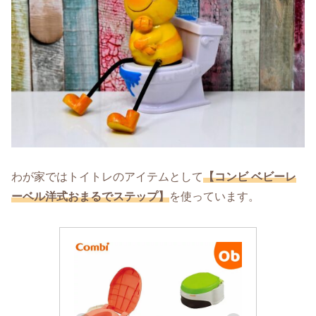
わが家ではトイトレのアイテムとして
【コンビ ベビーレ
ーベル洋式おまるでステップ】
を使っています。