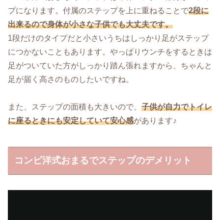
プになります。付属のステップを上に重ねることで
2段に
出来るので身体が小さな子供でも大丈夫です。
1段だけのタイプだと小さいうちはしっかり足がステップ
につかないこともあります。やっぱりウンチをするときは
足がついていた方がしっかり踏ん張れますから、ちゃんと
足が届く高さのものしたいですね。
また、ステップの面積も大きいので、
子供が自力でトイレ
に座るときにも安定していて安心感
があります♪
コンビ洋式おまるでステップのデメリット