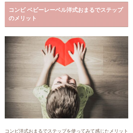
コンビ ベビーレーベル洋式おまるでステップ
のメリット
コンビ洋式おまるでステップを使ってみて感じたメリット