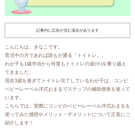
記事内に広告が含む場合があります
こんにちは、きなこです。
育児中の方であれば誰もが通る「トイトレ」。
わが子も1歳半頃から何度もトイトレの波(※)を乗り越え
てきました。
現在3歳を過ぎてトイトレ完了しているわが子は、コンビ
ベビーレーベル洋式おまるでステップの補助便座を使って
います。
こちらでは、実際にコンビのベビーレーベル洋式おまるを
使ってみた感想やメリット・デメリットについて正直にご
紹介します！