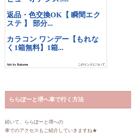
ららぽーと堺へ車で行く方法
続いて、ららぽーと堺への
車でのアクセスもご紹介していきますね★