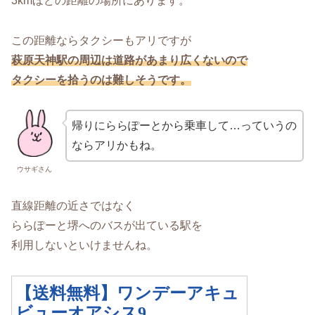
3kmほどの距離の場所にあります。
この距離ならタクシーもアリですが
萩原天神駅の周辺は道路があまり広くないので
タクシーを拾うのは難しそうです。
帰りにららぽーとから乗車して…っていうの
ならアリかもね。
ウサギさん
直線距離の近さではなく
ららぽーと堺へのバスが出ている駅を
利用しないといけませんね。