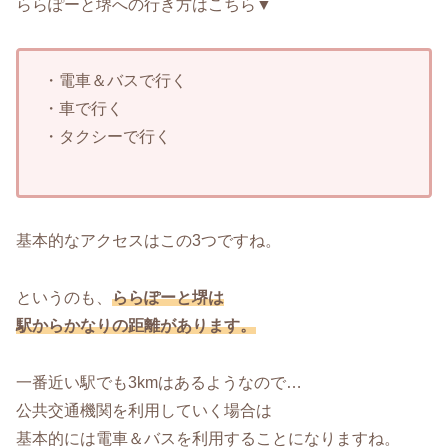
ららぽーと堺への行き方はこちら▼
・電車＆バスで行く
・車で行く
・タクシーで行く
基本的なアクセスはこの3つですね。
というのも、
ららぽーと堺は
駅からかなりの距離があります。
一番近い駅でも3kmはあるようなので…
公共交通機関を利用していく場合は
基本的には電車＆バスを利用することになりますね。