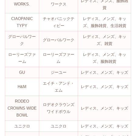
レディス、メンズ、服飾雑
WORKS.
ワークス
貨
CIAOPANIC
チャオパニックテ
レディス、メンズ、キッ
TYPY
ィピー
ズ、服飾雑貨、生活雑貨
グローバルワー
レディス、メンズ、キッ
グローバルワーク
ク
ズ、雑貨
ローリーズファ
ローリーズファー
レディス、メンズ、キッ
ーム
ム
ズ、服飾雑貨
GU
ジーユー
レディス、メンズ、キッズ
エイチ・アンド・
H&M
レディス、メンズ、キッズ
エム
RODEO
ロデオクラウンズ
CROWNS WIDE
レディス、メンズ、キッズ
ワイドボウル
BOWL
ユニクロ
ユニクロ
レディス、メンズ、キッズ