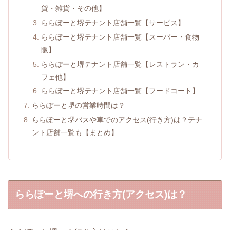
貨・雑貨・その他】
ららぽーと堺テナント店舗一覧【サービス】
ららぽーと堺テナント店舗一覧【スーパー・食物
販】
ららぽーと堺テナント店舗一覧【レストラン・カ
フェ他】
ららぽーと堺テナント店舗一覧【フードコート】
ららぽーと堺の営業時間は？
ららぽーと堺バスや車でのアクセス(行き方)は？テナ
ント店舗一覧も【まとめ】
ららぽーと堺への行き方(アクセス)は？