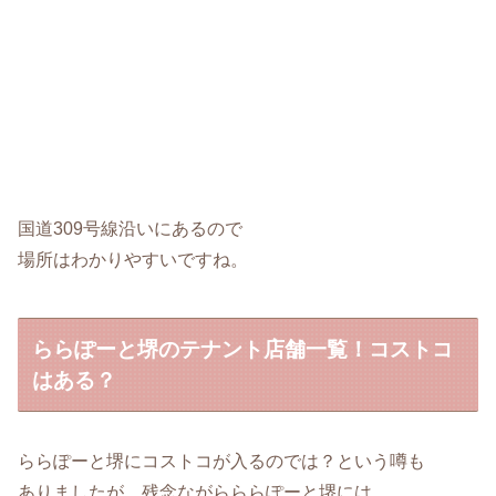
国道309号線沿いにあるので
場所はわかりやすいですね。
ららぽーと堺のテナント店舗一覧！コストコ
はある？
ららぽーと堺にコストコが入るのでは？という噂も
ありましたが、残念ながらららぽーと堺には