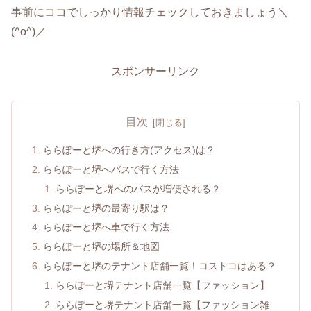
事前にココでしっかり情報チェックしておきましょう＼
(^o^)／
スポンサーリンク
目次
ららぽーと堺への行き方(アクセス)は？
ららぽーと堺へバスで行く方法
ららぽーと堺へのバスが増便される？
ららぽーと堺の最寄り駅は？
ららぽーと堺へ車で行く方法
ららぽーと堺の場所＆地図
ららぽーと堺のテナント店舗一覧！コストコはある？
ららぽーと堺テナント店舗一覧【ファッション】
ららぽーと堺テナント店舗一覧【ファッション雑