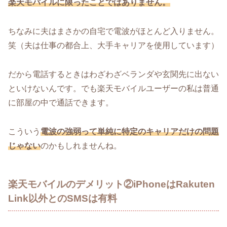
楽天モバイルに限ったことではありません。
ちなみに夫はまさかの自宅で電波がほとんど入りません。
笑（夫は仕事の都合上、大手キャリアを使用しています）
だから電話するときはわざわざベランダや玄関先に出ない
といけないんです。でも楽天モバイルユーザーの私は普通
に部屋の中で通話できます。
こういう
電波の強弱って単純に特定のキャリアだけの問題
じゃない
のかもしれませんね。
楽天モバイルのデメリット②iPhoneはRakuten
Link以外とのSMSは有料