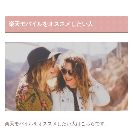
楽天モバイルをオススメしたい人
楽天モバイルをオススメしたい人はこちらです。