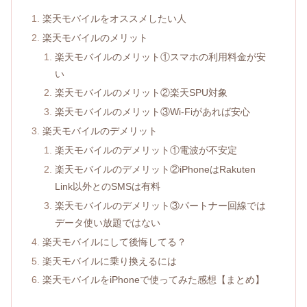
楽天モバイルをオススメしたい人
楽天モバイルのメリット
楽天モバイルのメリット①スマホの利用料金が安
い
楽天モバイルのメリット②楽天SPU対象
楽天モバイルのメリット③Wi-Fiがあれば安心
楽天モバイルのデメリット
楽天モバイルのデメリット①電波が不安定
楽天モバイルのデメリット②iPhoneはRakuten
Link以外とのSMSは有料
楽天モバイルのデメリット③パートナー回線では
データ使い放題ではない
楽天モバイルにして後悔してる？
楽天モバイルに乗り換えるには
楽天モバイルをiPhoneで使ってみた感想【まとめ】