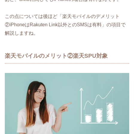
この点については後ほど「楽天モバイルのデメリット
②iPhoneはRakuten Link以外とのSMSは有料」の項目で
解説しますね。
楽天モバイルのメリット②楽天SPU対象