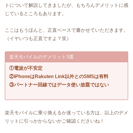
トについて解説してきましたが、もちろんデメリットに感
じているところもあります。
ここはもうほんと、正直ベースで書かせていただきます。
（イヤいつも正直ですよ？笑）
楽天モバイルのデメリット3選
①電波が不安定
②iPhoneはRakuten Link以外とのSMSは有料
③パートナー回線ではデータ使い放題ではない
楽天モバイルに乗り換えるか迷っている方は、以上のデメ
リットに引っかからないかご確認くださいね！