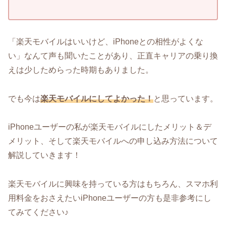
「楽天モバイルはいいけど、iPhoneとの相性がよくな
い」なんて声も聞いたことがあり、正直キャリアの乗り換
えは少しためらった時期もありました。
でも今は
楽天モバイルにしてよかった！
と思っています。
iPhoneユーザーの私が楽天モバイルにしたメリット＆デ
メリット、そして楽天モバイルへの申し込み方法について
解説していきます！
楽天モバイルに興味を持っている方はもちろん、スマホ利
用料金をおさえたいiPhoneユーザーの方も是非参考にし
てみてください♪