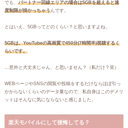
でも、
パートナー回線エリアの場合は5GBを超えると速
度制限が掛かっちゃう
んです。
とはいえ、5GBってどのくらい？と思いますよね。
5GBは、YouTubeの高画質で450分(7時間半)視聴するく
らいです。
…意外と大丈夫じゃん、と思いません？（私だけ？笑）
WEBページやSNSの閲覧や投稿をするだけならほぼ引っ
かからないくらいのデータ量なので、私自身はこのデメリ
ットはそんなに気にならないと感じました。
楽天モバイルにして後悔してる？