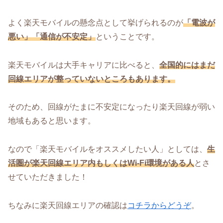
よく楽天モバイルの懸念点として挙げられるのが
「電波が
悪い」「通信が不安定」
ということです。
楽天モバイルは大手キャリアに比べると、
全国的にはまだ
回線エリアが整っていないところもあります。
そのため、回線がたまに不安定になったり楽天回線が弱い
地域もあると思います。
なので「楽天モバイルをオススメしたい人」としては、
生
活圏が楽天回線エリア内もしくはWi-Fi環境がある人
とさ
せていただきました！
ちなみに楽天回線エリアの確認は
コチラからどうぞ
。