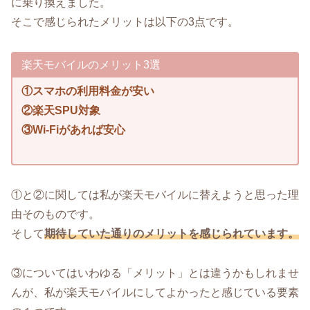
に乗り換えました。
そこで感じられたメリットは以下の3点です。
楽天モバイルのメリット3選
①スマホの利用料金が安い
②楽天SPU対象
③Wi-Fiがあれば安心
①と②に関しては私が楽天モバイルに替えようと思った理
由そのものです。
そして
期待していた通りのメリットを感じられています。
③についてはいわゆる「メリット」とは違うかもしれませ
んが、私が楽天モバイルにしてよかったと感じている要素