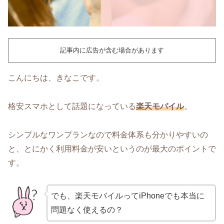
記事内に広告が含む場合があります
こんにちは、きなこです。
格安スマホとして話題になっている
楽天モバイル
。
シンプルなワンプランなので料金体系も分かりやすいの
と、とにかく利用料金が安いというのが最大のポイントで
す。
でも、楽天モバイルってiPhoneでも本当に
問題なく使えるの？