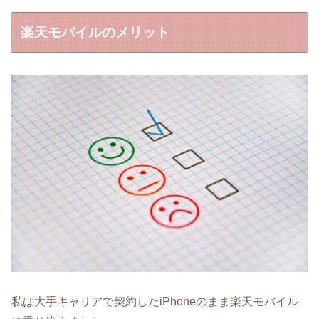
楽天モバイルのメリット
私は大手キャリアで契約したiPhoneのまま楽天モバイル