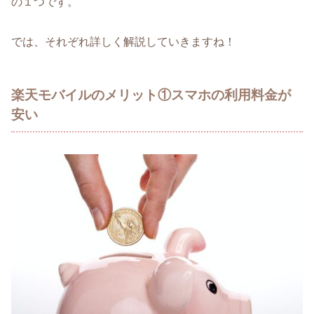
の１つです。
では、それぞれ詳しく解説していきますね！
楽天モバイルのメリット①スマホの利用料金が
安い