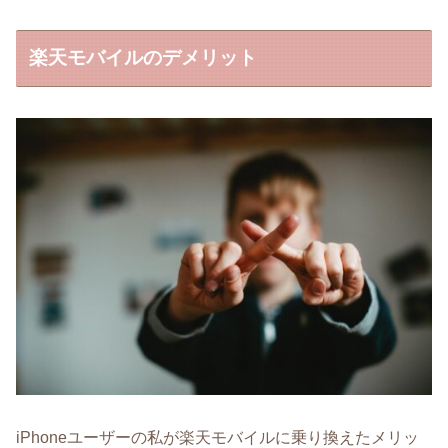
楽天モバイルのデメリット
iPhoneユーザーの私が楽天モバイルに乗り換えたメリッ