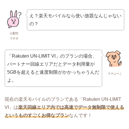
え？楽天モバイルなら使い放題なんじゃない
の？
心配性
ウサギ
「Rakuten UN-LIMIT VI」のプランの場合、
パートナー回線エリアだとデータ利用量が
5GBを超えると速度制限がかかっちゃうんだ
ママぶーこ
よ。
現在の楽天モバイルのプランである「Rakuten UN-LIMIT
VI」は
楽天回線エリア内では高速でデータ無制限で使える
というものすごくお得なプラン
なんです！