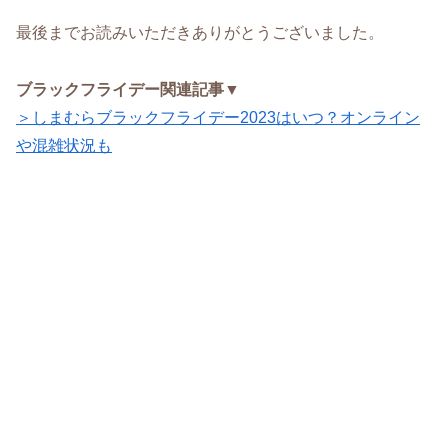
最後までお読みいただきありがとうございました。
ブラックフライデー関連記事▼
＞しまむらブラックフライデー2023はいつ？オンライン
や混雑状況も