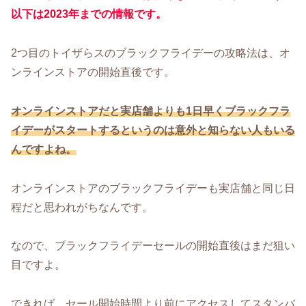
以下は2023年までの情報です。
2つ目のトイザらスのブラックフライデーの攻略法は、オ
ンラインストアの開始直後です。
オンラインストアだと実店舗よりも1日早くブラックフラ
イデーがスタートするというのは意外と知らない人もいる
んですよね。
オンラインストアのブラックフライデーも実店舗と同じ日
程だと思われがちなんです。
なので、ブラックフライデーセールの開始直後はまだ狙い
目ですよ。
できれば、セール開始時間より前にアクセスしてスタンバ