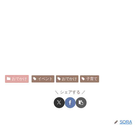
おでかけ
イベント
おでかけ
子育て
シェアする
SORA