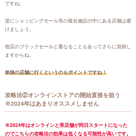
ですね。
逆にショッピングモール等の複合施設の中にある店舗は避
けましょう。
他店のブラックセールと重なることもあってさらに混雑し
ますからね。
単独の店舗に行くというのもポイントですね！
攻略法②オンラインストアの開始直後を狙う
※2024年はあまりオススメしません
※2024年はオンラインと実店舗が同日スタートになった
のでこちらの攻略法の効果は低くなる可能性が高いです。