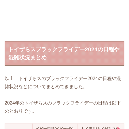
トイザらスブラックフライデー2024の日程や
混雑状況まとめ
以上、トイザらスのブラックフライデー2024の日程や混
雑状況などについてまとめてきました。
2024年のトイザらスのブラックフライデーの日程は以下
のとおりです。
ベビー用品(ベビーザら
トイ用品(トイザらス)
※