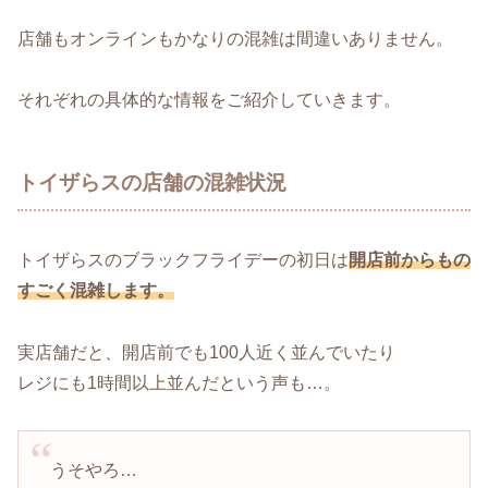
店舗もオンラインもかなりの混雑は間違いありません。
それぞれの具体的な情報をご紹介していきます。
トイザらスの店舗の混雑状況
トイザらスのブラックフライデーの初日は
開店前からもの
すごく混雑します。
実店舗だと、開店前でも100人近く並んでいたり
レジにも1時間以上並んだという声も…。
うそやろ…