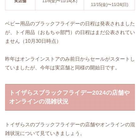
実店舗
11/8(金)〜11/14(木)
11/15(金)〜11/24(日)
ベビー用品のブラックフライデーの日程は発表されました
が、トイ用品（おもちゃ部門）の日程はまだ公表されてい
ません（10月30日時点）
昨年はオンラインストアのみ前日からセールがスタートし
ていましたが、今年は実店舗と同様の開始日です。
トイザらスブラックフライデー2024の店舗や
オンラインの混雑状況
トイザらスのブラックフライデーの店舗やオンラインの混
雑状況について見ていきましょう。