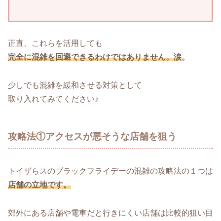
正直、これらを活用しても
完全に混雑を回避できるわけではありません。涙
。
少しでも混雑を緩和させる対策として
取り入れてみてください♪
攻略法①アクセスが悪そうな店舗を狙う
トイザらスのブラックフライデーの混雑の攻略法の１つは
店舗の立地です。
郊外にある店舗や電車だと行きにくい店舗は比較的狙い目