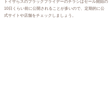
トイザらスのブラックフライデーのチラシはセール開始の
10日くらい前に公開されることが多いので、定期的に公
式サイトや店舗をチェックしましょう。