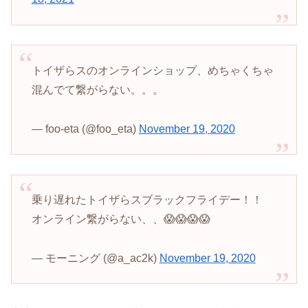
トイザらスのオンラインショップ、めちゃくちゃ
混んでて繋がらない。。。
— foo-eta (@foo_eta)
November 19, 2020
乗り遅れたトイザらスブラックフライデー！！
オンライン繋がらない、、😱😱😱😱
— モーニング (@a_ac2k)
November 19, 2020