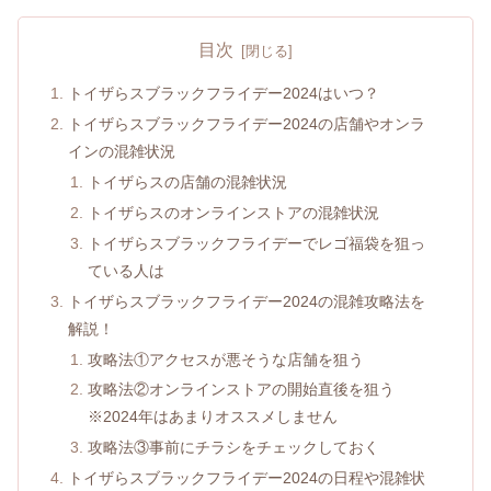
目次
トイザらスブラックフライデー2024はいつ？
トイザらスブラックフライデー2024の店舗やオンラ
インの混雑状況
トイザらスの店舗の混雑状況
トイザらスのオンラインストアの混雑状況
トイザらスブラックフライデーでレゴ福袋を狙っ
ている人は
トイザらスブラックフライデー2024の混雑攻略法を
解説！
攻略法①アクセスが悪そうな店舗を狙う
攻略法②オンラインストアの開始直後を狙う
※2024年はあまりオススメしません
攻略法③事前にチラシをチェックしておく
トイザらスブラックフライデー2024の日程や混雑状