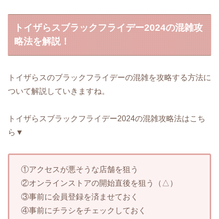
トイザらスブラックフライデー2024の混雑攻
略法を解説！
トイザらスのブラックフライデーの混雑を攻略する方法に
ついて解説していきますね。
トイザらスブラックフライデー2024の混雑攻略法はこち
ら▼
①アクセスが悪そうな店舗を狙う
②オンラインストアの開始直後を狙う（△）
③事前に会員登録を済ませておく
④事前にチラシをチェックしておく