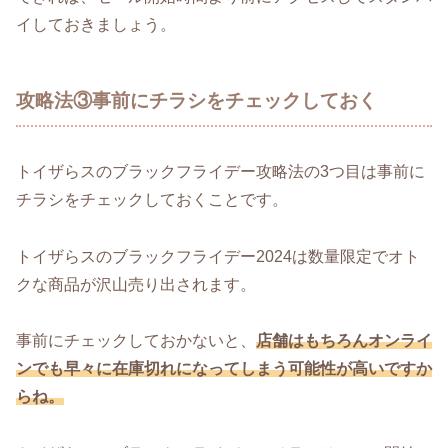
イしておきましょう。
攻略法③事前にチラシをチェックしておく
トイザらスのブラックフライデー攻略法の3つ目は事前に
チラシをチェックしておくことです。
トイザらスのブラックフライデー2024は数量限定でオト
クな商品が沢山売り出されます。
事前にチェックしておかないと、
店舗はもちろんオンライ
ンでも早々に在庫切れになってしまう可能性が高いですか
らね。