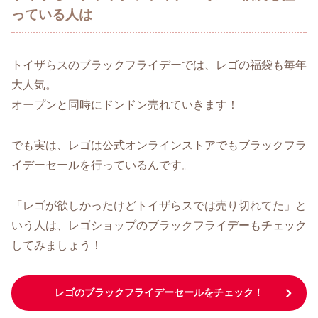
っている人は
トイザらスのブラックフライデーでは、レゴの福袋も毎年
大人気。
オープンと同時にドンドン売れていきます！
でも実は、レゴは公式オンラインストアでもブラックフラ
イデーセールを行っているんです。
「レゴが欲しかったけどトイザらスでは売り切れてた」と
いう人は、レゴショップのブラックフライデーもチェック
してみましょう！
レゴのブラックフライデーセールをチェック！