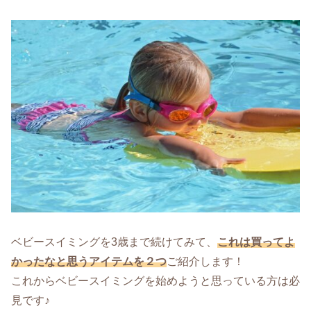
ベビースイミングを3歳まで続けてみて、
これは買ってよ
かったなと思うアイテムを２つ
ご紹介します！
これからベビースイミングを始めようと思っている方は必
見です♪