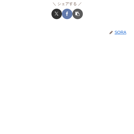
シェアする
SORA