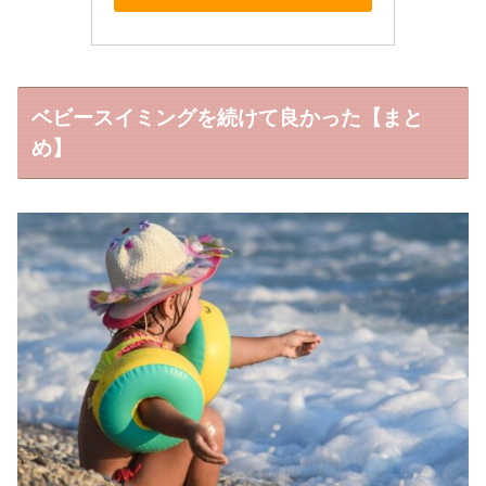
ベビースイミングを続けて良かった【まと
め】