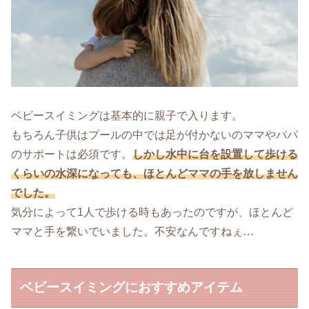
ベビースイミングは基本的に親子で入ります。
もちろん子供はプールの中では足が付かないのママやパパ
のサポートは必須です。
しかし水中に台を設置して歩ける
くらいの水深になっても、ほとんどママの手を放しません
でした。
気分によって1人で歩ける時もあったのですが、ほとんど
ママと手を繋いでいました。不安なんですねぇ…
ベビースイミングにおすすめアイテム