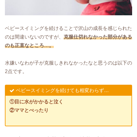
ベビースイミングを続けることで沢山の成長を感じられた
のは間違いないのですが、
克服仕切れなかった部分がある
のも正直なところ…。
水嫌いなわが子が克服しきれなかったなと思うのは以下の
2点です。
ベビースイミングを続けても相変わらず…
①目に水がかかると泣く
②ママとべったり