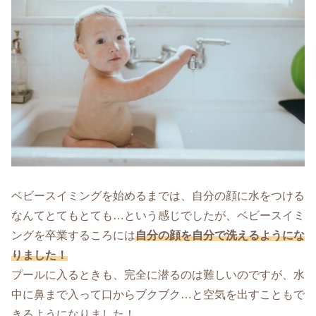
ベビースイミングを始めるまでは、自分の顔に水をつける
なんてとてもとても…という感じでしたが、ベビースイミ
ングを卒業するころには
自分の顔を自分で洗えるようにな
りました！
プールに入るときも、完全に潜るのは難しいのですが、水
中に鼻まで入って口からブクブク…と空気を出すこともで
きるようになりました！