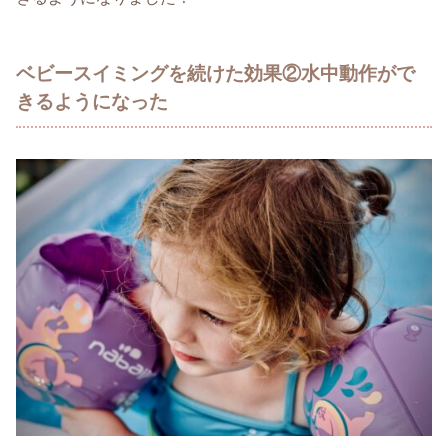
ベビースイミングを続けた効果②水中動作がで
きるようになった