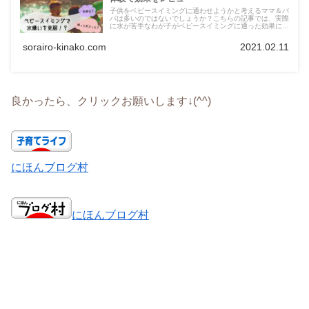
子供をベビースイミングに通わせようかと考えるママ＆パ
パは多いのではないでしょうか？こちらの記事では、実際
に水が苦手なわが子がベビースイミングに通った効果につ
いてご紹介しています。ベビースイミングを検討されてい
る方は是非読んでみてください♪
sorairo-kinako.com
2021.02.11
良かったら、クリックお願いします↓(^^)
にほんブログ村
にほんブログ村