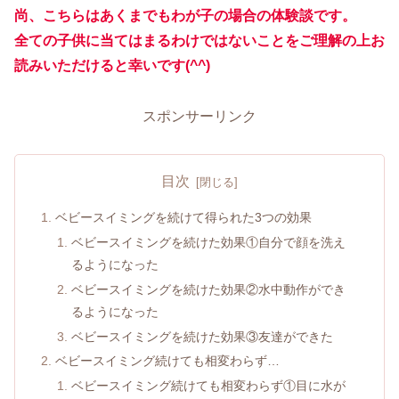
尚、こちらはあくまでもわが子の場合の体験談です。
全ての子供に当てはまるわけではないことをご理解の上お
読みいただけると幸いです(^^)
スポンサーリンク
目次
ベビースイミングを続けて得られた3つの効果
ベビースイミングを続けた効果①自分で顔を洗え
るようになった
ベビースイミングを続けた効果②水中動作ができ
るようになった
ベビースイミングを続けた効果③友達ができた
ベビースイミング続けても相変わらず…
ベビースイミング続けても相変わらず①目に水が