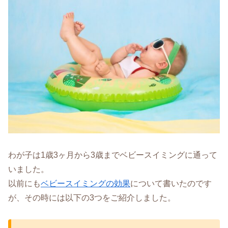
わが子は1歳3ヶ月から3歳までベビースイミングに通って
いました。
以前にも
ベビースイミングの効果
について書いたのです
が、その時には以下の3つをご紹介しました。