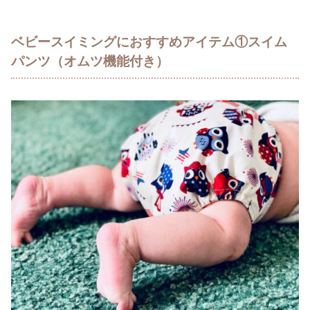
ベビースイミングにおすすめアイテム①スイム
パンツ（オムツ機能付き）