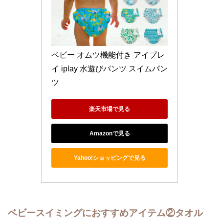
ベビー オムツ機能付き アイプレ
イ iplay 水遊びパンツ スイムパン
ツ 
楽天市場で見る
Amazonで見る
Yahoo!ショッピングで見る
ベビースイミングにおすすめアイテム②タオル