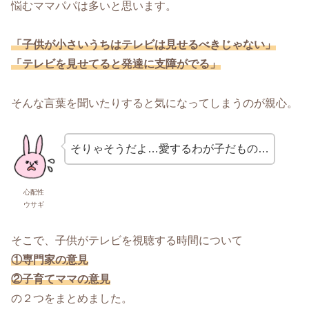
悩むママパパは多いと思います。
「子供が小さいうちはテレビは見せるべきじゃない」
「テレビを見せてると発達に支障がでる」
そんな言葉を聞いたりすると気になってしまうのが親心。
そりゃそうだよ…愛するわが子だもの…
心配性
ウサギ
そこで、子供がテレビを視聴する時間について
①専門家の意見
②子育てママの意見
の２つをまとめました。