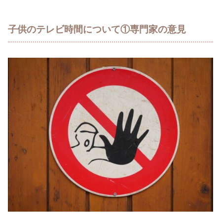
子供のテレビ時間について①専門家の意見