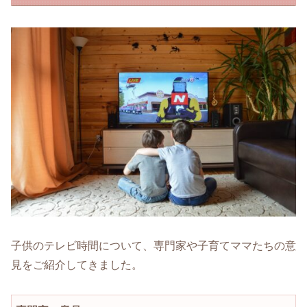
子供のテレビ時間について、専門家や子育てママたちの意
見をご紹介してきました。