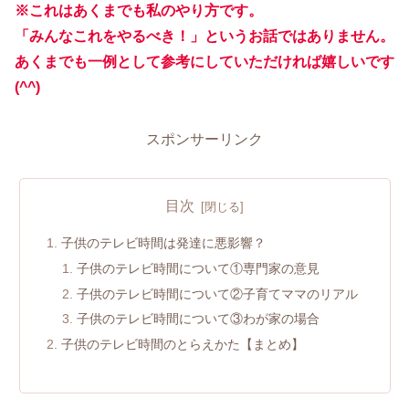
※これはあくまでも私のやり方です。
「みんなこれをやるべき！」というお話ではありません。
あくまでも一例として参考にしていただければ嬉しいで
す
(^^)
スポンサーリンク
目次
子供のテレビ時間は発達に悪影響？
子供のテレビ時間について①専門家の意見
子供のテレビ時間について②子育てママのリアル
子供のテレビ時間について③わが家の場合
子供のテレビ時間のとらえかた【まとめ】