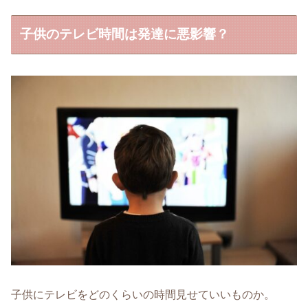
子供のテレビ時間は発達に悪影響？
子供にテレビをどのくらいの時間見せていいものか。