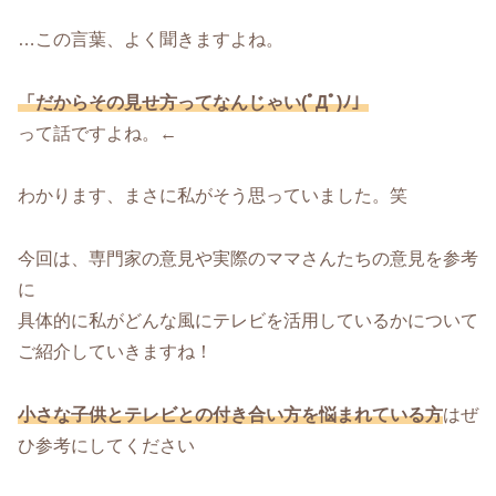
…この言葉、よく聞きますよね。
「だからその見せ方ってなんじゃい(ﾟДﾟ)ﾉ」
って話ですよね。←
わかります、まさに私がそう思っていました。笑
今回は、専門家の意見や実際のママさんたちの意見を参考
に
具体的に私がどんな風にテレビを活用しているかについて
ご紹介していきますね！
小さな子供とテレビとの付き合い方を悩まれている方
はぜ
ひ参考にしてください