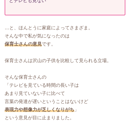
とテレビも見ない
…と、ほんとうに家庭によってさまざま。
そんな中で私が気になったのは
保育士さんの意見
です。
保育士さんは沢山の子供を比較して見られる立場。
そんな保育士さんの
「テレビを見ている時間の長い子は
あまり見ていない子に比べて
言葉の発達が遅いということはないけど
表現力や想像力が乏しくなりがち
」
という意見が目に止まりました。