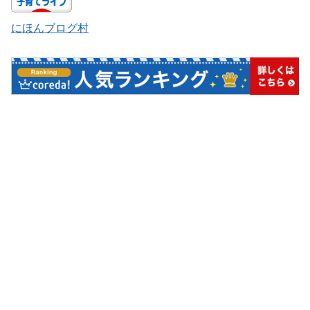
にほんブログ村