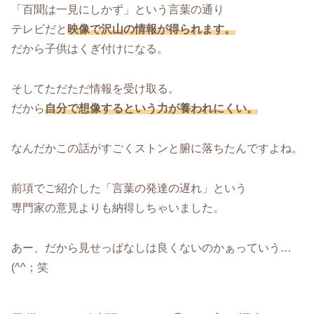
「百聞は一見にしかず」という言葉の通り
テレビだと
映像で沢山の情報が得られます。
だから子供はくぎ付けになる。
そしてただただ情報を受け取る。
だから
自分で想像するという力が養われにくい。
なんだかこの話がすごくストンと腑に落ちたんですよね。
前項でご紹介した「言葉の発達の遅れ」という
専門家の意見よりも納得しちゃいました。
あー、だから見せっぱなしは良くないのかぁっていう…
(^^；笑