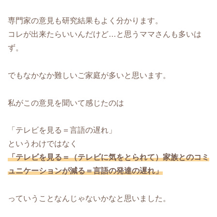
専門家の意見も研究結果もよく分かります。
コレが出来たらいいんだけど…と思うママさんも多いは
ず。
でもなかなか難しいご家庭が多いと思います。
私がこの意見を聞いて感じたのは
「テレビを見る＝言語の遅れ」
というわけではなく
「テレビを見る＝（テレビに気をとられて）家族とのコミ
ュニケーションが減る＝言語の発達の遅れ」
っていうことなんじゃないかなと思いました。