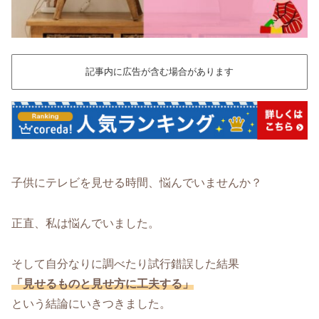
記事内に広告が含む場合があります
子供にテレビを見せる時間、悩んでいませんか？
正直、私は悩んでいました。
そして自分なりに調べたり試行錯誤した結果
「見せるものと見せ方に工夫する」
という結論にいきつきました。