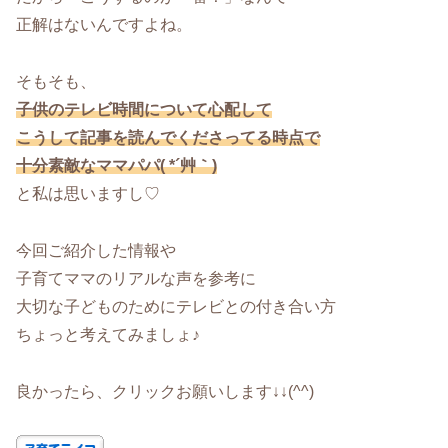
正解はないんですよね。
そもそも、
子供のテレビ時間について心配して
こうして記事を読んでくださってる時点で
十分素敵なママパパ( *´艸｀)
と私は思いますし♡
今回ご紹介した情報や
子育てママのリアルな声を参考に
大切な子どものためにテレビとの付き合い方
ちょっと考えてみましょ♪
良かったら、クリックお願いします↓↓(^^)