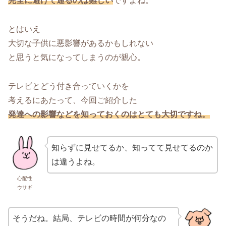
完全に避けて通るのは難しい
ですよね。
とはいえ
大切な子供に悪影響があるかもしれない
と思うと気になってしまうのが親心。
テレビとどう付き合っていくかを
考えるにあたって、今回ご紹介した
発達への影響などを知っておくのはとても大切ですね。
知らずに見せてるか、知ってて見せてるのか
は違うよね。
心配性
ウサギ
そうだね。結局、テレビの時間が何分なの