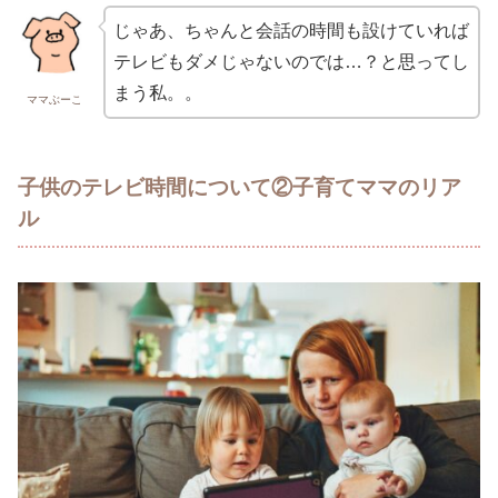
じゃあ、ちゃんと会話の時間も設けていれば
テレビもダメじゃないのでは…？と思ってし
まう私。。
ママぶーこ
子供のテレビ時間について②子育てママのリア
ル