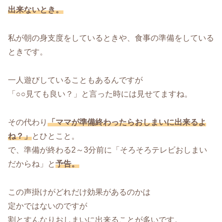
出来ないとき。
私が朝の身支度をしているときや、食事の準備をしている
ときです。
一人遊びしていることもあるんですが
「○○見ても良い？」と言った時には見せてますね。
その代わり
「ママが準備終わったらおしまいに出来るよ
ね？」
とひとこと。
で、準備が終わる2～3分前に「そろそろテレビおしまい
だからね」と
予告。
この声掛けがどれだけ効果があるのかは
定かではないのですが
割とすんなりおしまいに出来ることが多いです。