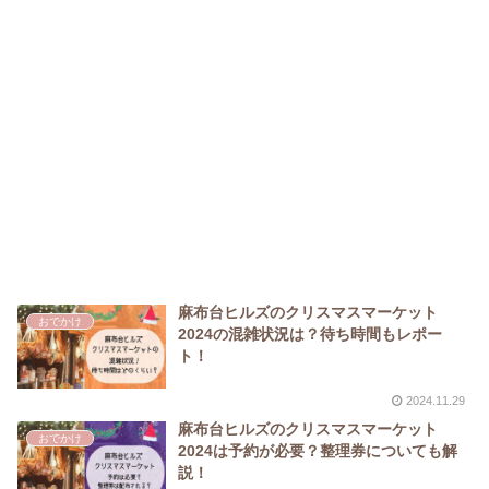
麻布台ヒルズのクリスマスマーケット
おでかけ
2024の混雑状況は？待ち時間もレポー
ト！
2024.11.29
麻布台ヒルズのクリスマスマーケット
おでかけ
2024は予約が必要？整理券についても解
説！