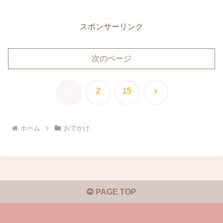
スポンサーリンク
次のページ
次
1
2
15
へ
ホーム
おでかけ
PAGE TOP