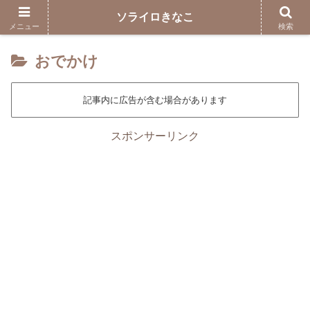
ソライロきなこ
メニュー
検索
おでかけ
記事内に広告が含む場合があります
スポンサーリンク