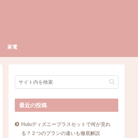
家電
最近の投稿
Huluディズニープラスセットで何が見れ
る？２つのプランの違いも徹底解説