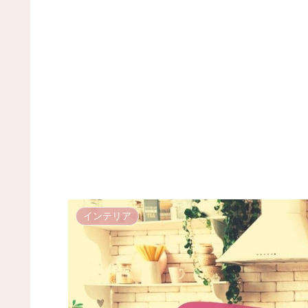
インテリア