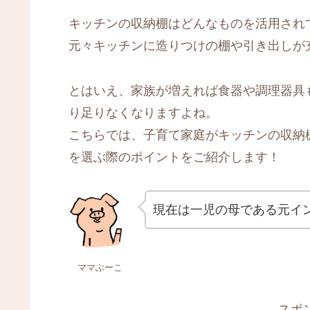
キッチンの収納棚はどんなものを活用され
元々キッチンに造りつけの棚や引き出しが
とはいえ、家族が増えれば食器や調理器具
り足りなくなりますよね。
こちらでは、子育て家庭がキッチンの収納
を選ぶ際のポイントをご紹介します！
現在は一児の母である元イ
ママぶーこ
スポ