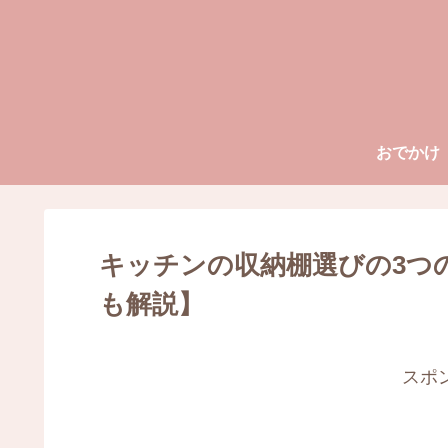
おでかけ
キッチンの収納棚選びの3つ
も解説】
スポ