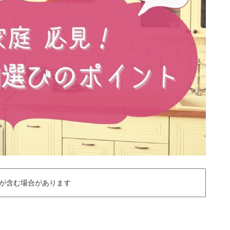
が含む場合があります