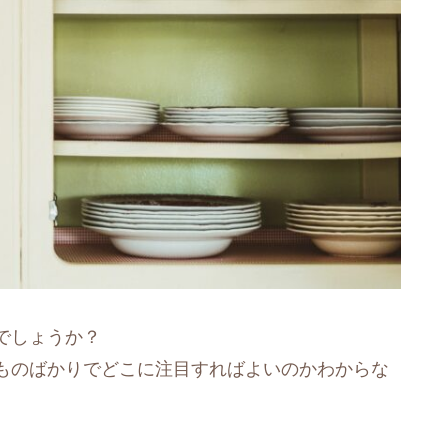
でしょうか？
ものばかりでどこに注目すればよいのかわからな