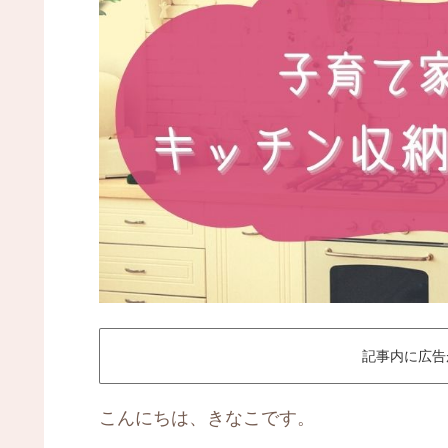
記事内に広告
こんにちは、きなこです。