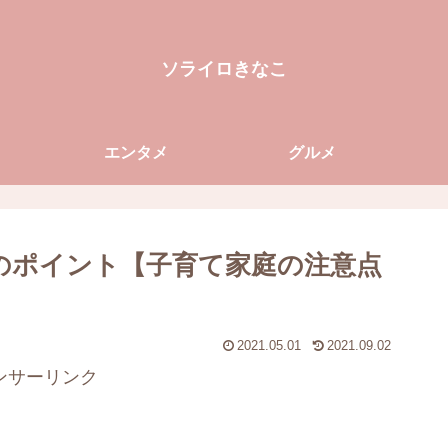
ソライロきなこ
エンタメ
グルメ
のポイント【子育て家庭の注意点
2021.05.01
2021.09.02
ンサーリンク