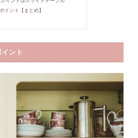
意ポイント③スライドテーブル
ポイント【まとめ】
ポイント