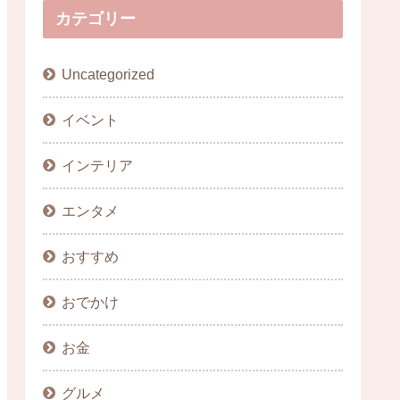
カテゴリー
Uncategorized
イベント
インテリア
エンタメ
おすすめ
おでかけ
お金
グルメ