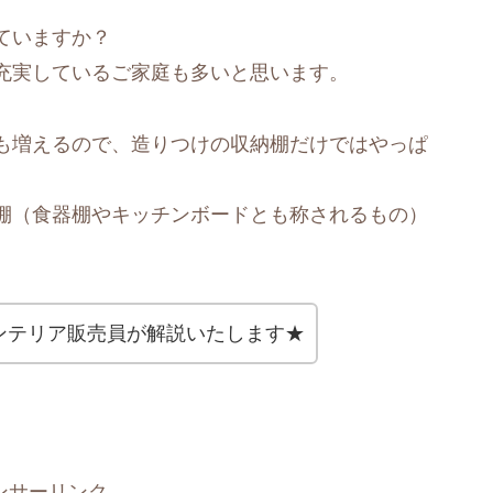
ていますか？
充実しているご家庭も多いと思います。
も増えるので、造りつけの収納棚だけではやっぱ
棚（食器棚やキッチンボードとも称されるもの）
ンテリア販売員が解説いたします★
ンサーリンク