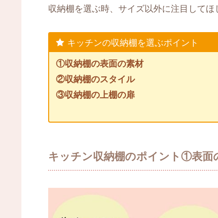
収納棚を選ぶ時、サイズ以外に注目してほ
キッチンの収納棚を選ぶポイント
①収納棚の表面の素材
②収納棚のスタイル
③収納棚の上棚の扉
キッチン収納棚のポイント①表面