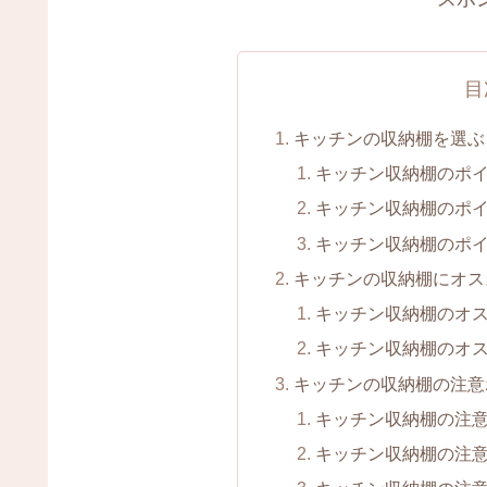
目
キッチンの収納棚を選ぶ
キッチン収納棚のポ
キッチン収納棚のポ
キッチン収納棚のポ
キッチンの収納棚にオス
キッチン収納棚のオ
キッチン収納棚のオ
キッチンの収納棚の注意
キッチン収納棚の注
キッチン収納棚の注