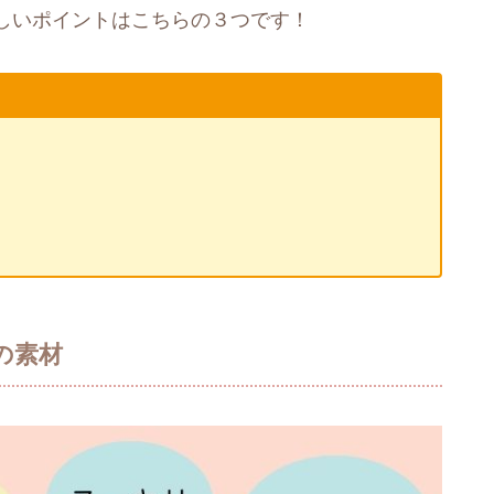
しいポイントはこちらの３つです！
の素材