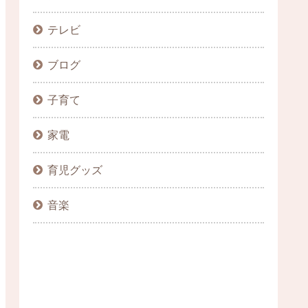
テレビ
ブログ
子育て
家電
育児グッズ
音楽