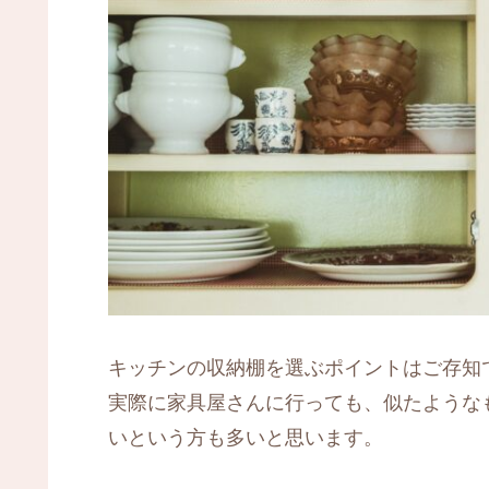
キッチンの収納棚を選ぶポイントはご存知
実際に家具屋さんに行っても、似たような
いという方も多いと思います。