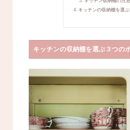
キッチン収納棚の注
キッチンの収納棚を選ぶ
キッチンの収納棚を選ぶ３つの